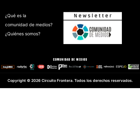
¿Qué es la
comunidad de medios?
¿Quiénes somos?
Copyright © 2026 Circuito Frontera. Todos los derechos reservados.