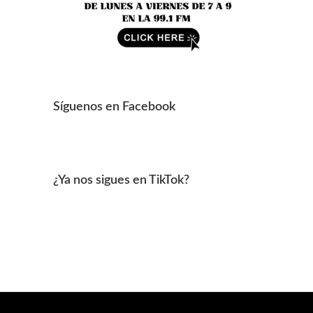
Síguenos en Facebook
¿Ya nos sigues en TikTok?