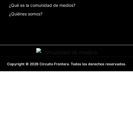
¿Qué es la comunidad de medios?
¿Quiénes somos?
Copyright © 2026 Circuito Frontera. Todos los derechos reservados.