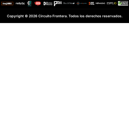
Copyright © 2026 Circuito Frontera. Todos los derechos reservados.