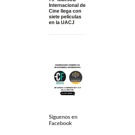
Internacional de
Cine llega con
siete películas
en la UACJ
Síguenos en
Facebook