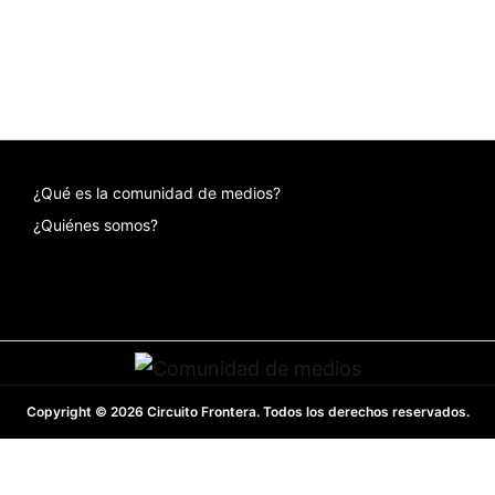
¿Qué es la comunidad de medios?
¿Quiénes somos?
Copyright © 2026 Circuito Frontera. Todos los derechos reservados.