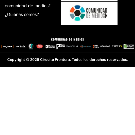
comunidad de medios?
¿Quiénes somos?
Copyright © 2026 Circuito Frontera. Todos los derechos reservados.