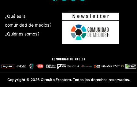
¿Qué es la
comunidad de medios?
¿Quiénes somos?
Copyright © 2026 Circuito Frontera. Todos los derechos reservados.