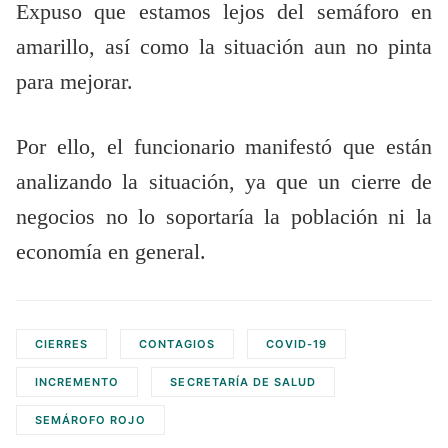
Expuso que estamos lejos del semáforo en
amarillo, así como la situación aun no pinta
para mejorar.
Por ello, el funcionario manifestó que están
analizando la situación, ya que un cierre de
negocios no lo soportaría la población ni la
economía en general.
CIERRES
CONTAGIOS
COVID-19
INCREMENTO
SECRETARÍA DE SALUD
SEMÁROFO ROJO