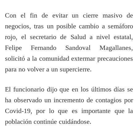
Con el fin de evitar un cierre masivo de
negocios, tras un posible cambio a semáforo
rojo, el secretario de Salud a nivel estatal,
Felipe Fernando Sandoval Magallanes,
solicitó a la comunidad extermar precauciones
para no volver a un supercierre.
El funcionario dijo que en los últimos días se
ha observado un incremento de contagios por
Covid-19, por lo que es importante que la
población continúe cuidándose.