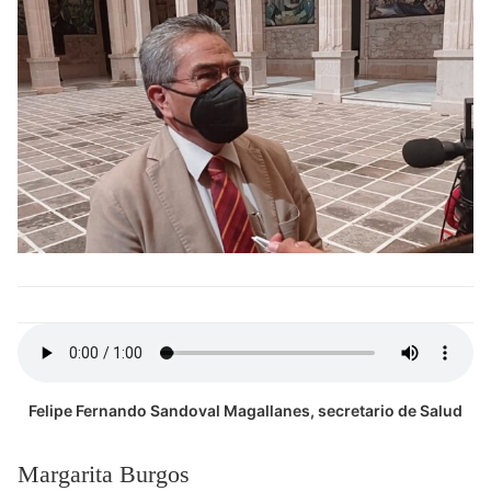
Felipe Fernando Sandoval Magallanes, secretario de Salud
Margarita Burgos