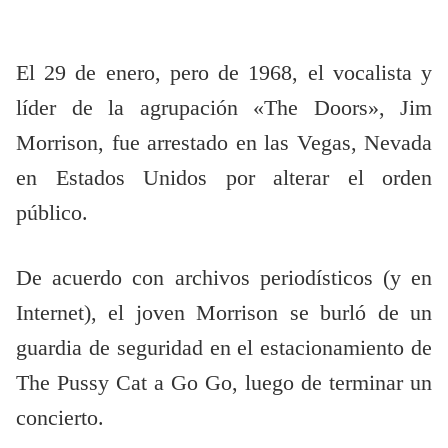
El 29 de enero, pero de 1968, el vocalista y
líder de la agrupación «The Doors», Jim
Morrison, fue arrestado en las Vegas, Nevada
en Estados Unidos por alterar el orden
público.
De acuerdo con archivos periodísticos (y en
Internet), el joven Morrison se burló de un
guardia de seguridad en el estacionamiento de
The Pussy Cat a Go Go, luego de terminar un
concierto.