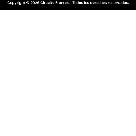
Copyright © 2026 Circuito Frontera. Todos los derechos reservados.