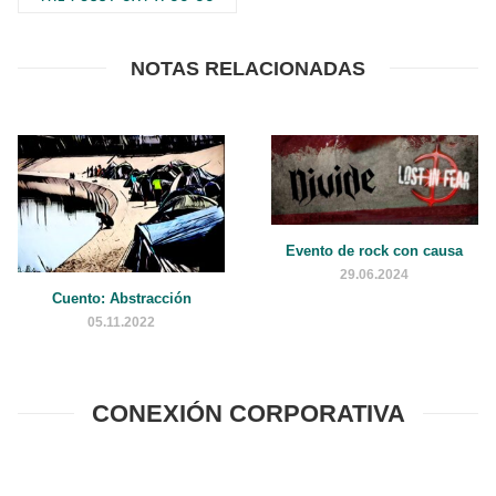
NOTAS RELACIONADAS
Evento de rock con causa
29.06.2024
Cuento: Abstracción
05.11.2022
CONEXIÓN CORPORATIVA