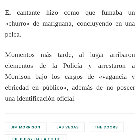
El cantante hizo como que fumaba un
«churro» de mariguana, concluyendo en una
pelea.
Momentos más tarde, al lugar arribaron
elementos de la Policía y arrestaron a
Morrison bajo los cargos de «vagancia y
ebriedad en público», además de no poseer
una identificación oficial.
JIM MORRISON
LAS VEGAS
THE DOORS
THE PUSSY CAT A GO GO