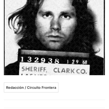
Redacción / Circuito Frontera