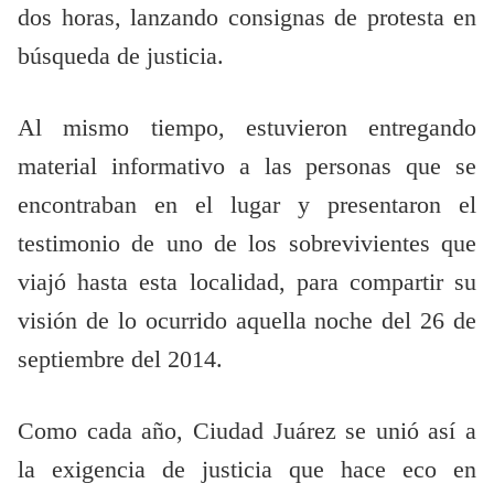
dos horas, lanzando consignas de protesta en
búsqueda de justicia.
Al mismo tiempo, estuvieron entregando
material informativo a las personas que se
encontraban en el lugar y presentaron el
testimonio de uno de los sobrevivientes que
viajó hasta esta localidad, para compartir su
visión de lo ocurrido aquella noche del 26 de
septiembre del 2014.
Como cada año, Ciudad Juárez se unió así a
la exigencia de justicia que hace eco en