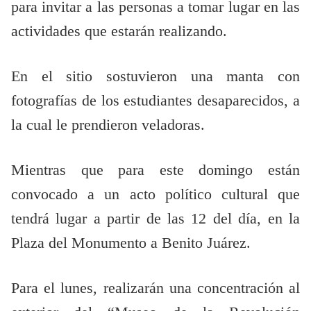
para invitar a las personas a tomar lugar en las
actividades que estarán realizando.
En el sitio sostuvieron una manta con
fotografías de los estudiantes desaparecidos, a
la cual le prendieron veladoras.
Mientras que para este domingo están
convocado a un acto político cultural que
tendrá lugar a partir de las 12 del día, en la
Plaza del Monumento a Benito Juárez.
Para el lunes, realizarán una concentración al