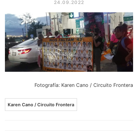
24.09.2022
Fotografía: Karen Cano / Circuito Frontera
Karen Cano / Circuito Frontera