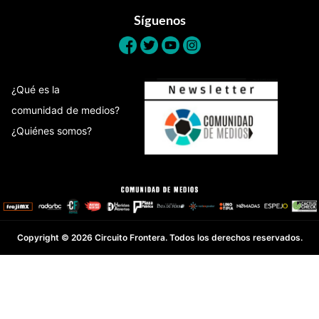
Síguenos
¿Qué es la
comunidad de medios?
¿Quiénes somos?
Copyright © 2026 Circuito Frontera. Todos los derechos reservados.