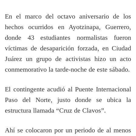
En el marco del octavo aniversario de los
hechos ocurridos en Ayotzinapa, Guerrero,
donde 43 estudiantes normalistas fueron
víctimas de desaparición forzada, en Ciudad
Juárez un grupo de activistas hizo un acto
conmemorativo la tarde-noche de este sábado.
El contingente acudió al Puente Internacional
Paso del Norte, justo donde se ubica la
estructura llamada “Cruz de Clavos”.
Ahí se colocaron por un periodo de al menos