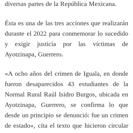
diversas partes de la República Mexicana.
Ésta es una de las tres acciones que realizarán
durante el 2022 para conmemorar lo sucedido
y exigir justicia por las víctimas de
Ayotzinapa, Guerrero.
«A ocho años del crimen de Iguala, en donde
fueron desaparecidos 43 estudiantes de la
Normal Rural Raúl Isidro Burgos, ubicada en
Ayotzinapa, Guerrero, se confirma lo que
desde un principio se denunció: fue un crimen
de estado», cita el texto que hicieron circular