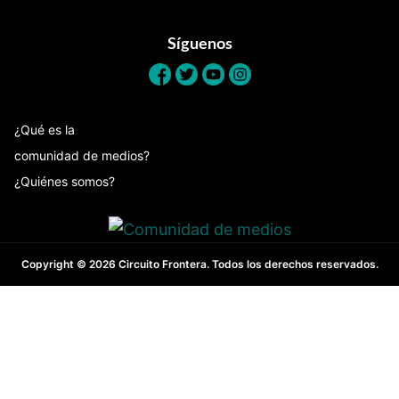
Síguenos
¿Qué es la
comunidad de medios?
¿Quiénes somos?
Copyright © 2026 Circuito Frontera. Todos los derechos reservados.