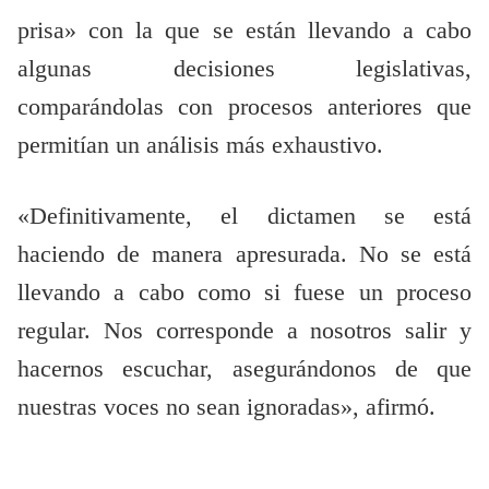
prisa» con la que se están llevando a cabo
algunas decisiones legislativas,
comparándolas con procesos anteriores que
permitían un análisis más exhaustivo.
«Definitivamente, el dictamen se está
haciendo de manera apresurada. No se está
llevando a cabo como si fuese un proceso
regular. Nos corresponde a nosotros salir y
hacernos escuchar, asegurándonos de que
nuestras voces no sean ignoradas», afirmó.