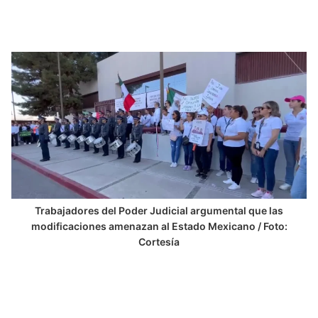
Trabajadores del Poder Judicial argumental que las
modificaciones amenazan al Estado Mexicano / Foto:
Cortesía