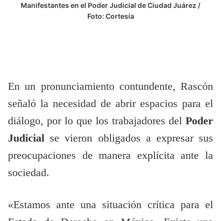
Manifestantes en el Poder Judicial de Ciudad Juárez /
Foto: Cortesía
En un pronunciamiento contundente, Rascón
señaló la necesidad de abrir espacios para el
diálogo, por lo que los trabajadores del
Poder
Judicial
se vieron obligados a expresar sus
preocupaciones de manera explícita ante la
sociedad.
«Estamos ante una situación crítica para el