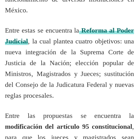
México.
Entre estas se encuentra la
Reforma al Poder
Judicial
, la cual plantea cuatro objetivos: una
nueva integración de la Suprema Corte de
Justicia de la Nación; elección popular de
Ministros, Magistrados y Jueces; sustitución
del Consejo de la Judicatura Federal y nuevas
reglas procesales.
Entre las propuestas se encuentra la
modificación del artículo 95 constitucional
,
para que los jueces y magistrados sean