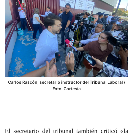
Carlos Rascón, secretario instructor del Tribunal Laboral /
Foto: Cortesía
El secretario del tribunal también criticó «la