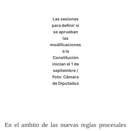
Las sesiones
para definir si
se aprueban
las
modificaciones
a la
Constitución
inician el 1 de
septiembre /
Foto: Cámara
de Diputados
En el ambito de las nuevas reglas procesales