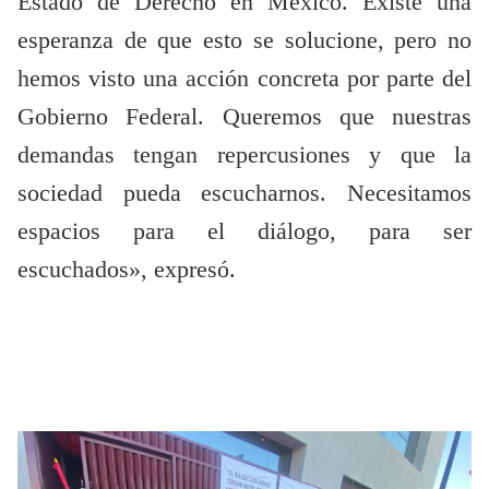
Estado de Derecho en México. Existe una
esperanza de que esto se solucione, pero no
hemos visto una acción concreta por parte del
Gobierno Federal. Queremos que nuestras
demandas tengan repercusiones y que la
sociedad pueda escucharnos. Necesitamos
espacios para el diálogo, para ser
escuchados», expresó.