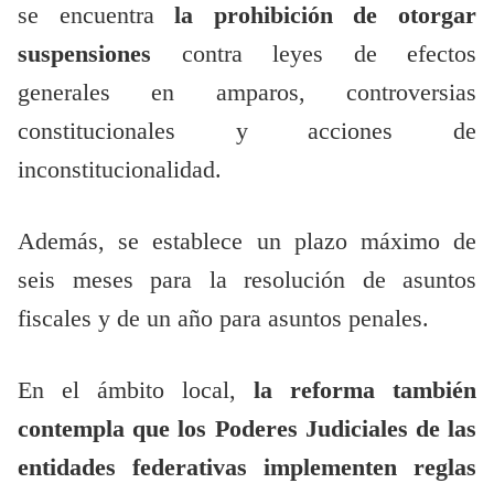
se encuentra
la prohibición de otorgar
suspensiones
contra leyes de efectos
generales en amparos, controversias
constitucionales y acciones de
inconstitucionalidad.
Además, se establece un plazo máximo de
seis meses para la resolución de asuntos
fiscales y de un año para asuntos penales.
En el ámbito local,
la reforma también
contempla que los Poderes Judiciales de las
entidades federativas implementen reglas