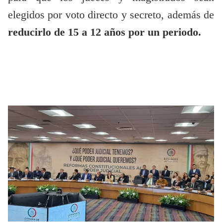
elegidos por voto directo y secreto, además de
reducirlo de 15 a 12 años por un periodo.