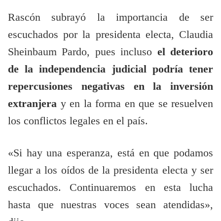
Rascón subrayó la importancia de ser
escuchados por la presidenta electa, Claudia
Sheinbaum Pardo, pues incluso
el deterioro
de la independencia judicial podría tener
repercusiones negativas en la inversión
extranjera
y en la forma en que se resuelven
los conflictos legales en el país.
«Si hay una esperanza, está en que podamos
llegar a los oídos de la presidenta electa y ser
escuchados. Continuaremos en esta lucha
hasta que nuestras voces sean atendidas»,