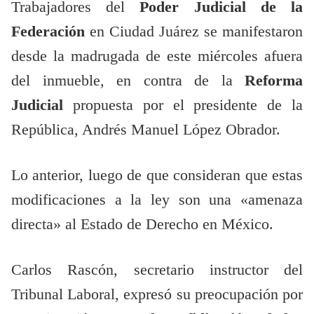
Trabajadores del
Poder Judicial de la
Federación
en Ciudad Juárez se manifestaron
desde la madrugada de este miércoles afuera
del inmueble, en contra de la
Reforma
Judicial
propuesta por el presidente de la
República, Andrés Manuel López Obrador.
Lo anterior, luego de que consideran que estas
modificaciones a la ley son una «amenaza
directa» al Estado de Derecho en México.
Carlos Rascón, secretario instructor del
Tribunal Laboral, expresó su preocupación por