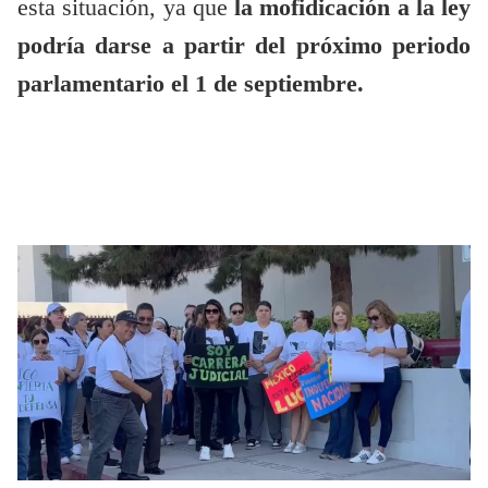
esta situación, ya que
la mofidicación a la ley
podría darse a partir del próximo periodo
parlamentario el 1 de septiembre.