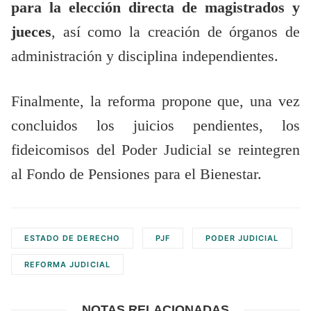
para la elección directa de magistrados y
jueces
, así como la creación de órganos de
administración y disciplina independientes.
Finalmente, la reforma propone que, una vez
concluidos los juicios pendientes, los
fideicomisos del Poder Judicial se reintegren
al Fondo de Pensiones para el Bienestar.
ESTADO DE DERECHO
PJF
PODER JUDICIAL
REFORMA JUDICIAL
NOTAS RELACIONADAS