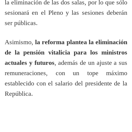
la eliminación de las dos salas, por lo que sólo
sesionará en el Pleno y las sesiones deberán
ser públicas.
Asimismo,
la reforma plantea la eliminación
de la pensión vitalicia para los ministros
actuales y futuros
, además de un ajuste a sus
remuneraciones, con un tope máximo
establecido con el salario del presidente de la
República.