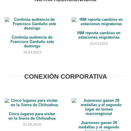
INM reporta cambios en
Continúa audiencia de
estaciones migratorias
Francisco Garduño este
26.03.2024
domingo
30.04.2023
CONEXIÓN CORPORATIVA
Cinco lugares para visitar
en la Sierra de Chihuahua
Juarenses ganan 28
01.08.2026
medallas y el segundo