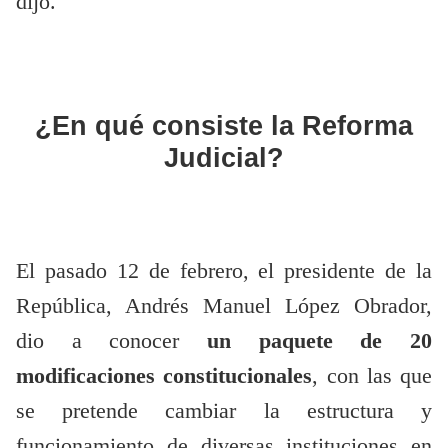
dijo.
¿En qué consiste la Reforma
Judicial?
El pasado 12 de febrero, el presidente de la
República, Andrés Manuel López Obrador,
dio a conocer
un paquete de 20
modificaciones constitucionales
, con las que
se pretende cambiar la estructura y
funcionamiento de diversas instituciones en