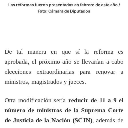
Las reformas fueron presentadas en febrero de este año /
Foto: Cámara de Diputados
De tal manera en que sí la reforma es
aprobada, el próximo año se llevarían a cabo
elecciones extraordinarias para renovar a
ministros, magistrados y jueces.
Otra modificación sería
reducir de 11 a 9 el
número de ministros de la Suprema Corte
de Justicia de la Nación (SCJN)
, además de