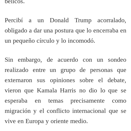
bélicos.
Percibí a un Donald Trump acorralado,
obligado a dar una postura que lo encerraba en
un pequeño círculo y lo incomodó.
Sin embargo, de acuerdo con un sondeo
realizado entre un grupo de personas que
externaron sus opiniones sobre el debate,
vieron que Kamala Harris no dio lo que se
esperaba en temas precisamente como
migración y el conflicto internacional que se
vive en Europa y oriente medio.