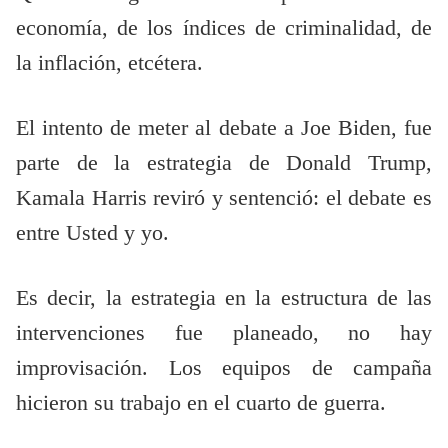
economía, de los índices de criminalidad, de
la inflación, etcétera.
El intento de meter al debate a Joe Biden, fue
parte de la estrategia de Donald Trump,
Kamala Harris reviró y sentenció: el debate es
entre Usted y yo.
Es decir, la estrategia en la estructura de las
intervenciones fue planeado, no hay
improvisación. Los equipos de campaña
hicieron su trabajo en el cuarto de guerra.