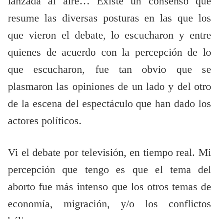
lanzada al aire… Existe un consenso que
resume las diversas posturas en las que los
que vieron el debate, lo escucharon y entre
quienes de acuerdo con la percepción de lo
que escucharon, fue tan obvio que se
plasmaron las opiniones de un lado y del otro
de la escena del espectáculo que han dado los
actores políticos.
Vi el debate por televisión, en tiempo real. Mi
percepción que tengo es que el tema del
aborto fue más intenso que los otros temas de
economía, migración, y/o los conflictos