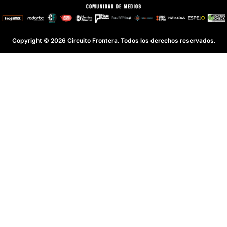
Copyright © 2026 Circuito Frontera. Todos los derechos reservados.