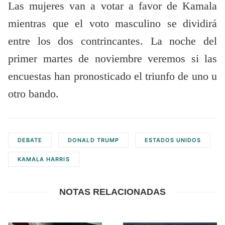
Las mujeres van a votar a favor de Kamala
mientras que el voto masculino se dividirá
entre los dos contrincantes. La noche del
primer martes de noviembre veremos si las
encuestas han pronosticado el triunfo de uno u
otro bando.
DEBATE
DONALD TRUMP
ESTADOS UNIDOS
KAMALA HARRIS
NOTAS RELACIONADAS