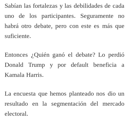
Sabían las fortalezas y las debilidades de cada
uno de los participantes. Seguramente no
habrá otro debate, pero con este es más que
suficiente.
Entonces ¿Quién ganó el debate? Lo perdió
Donald Trump y por default beneficia a
Kamala Harris.
La encuesta que hemos planteado nos dio un
resultado en la segmentación del mercado
electoral.