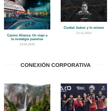
Ciudad Juárez y lo mismo
21.11.2024
Casino Alianza: Un viaje a
la nostalgia juarense
24.02.2026
CONEXIÓN CORPORATIVA