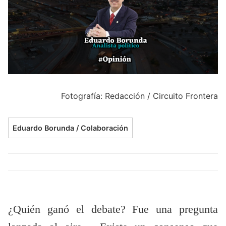
Fotografía: Redacción / Circuito Frontera
Eduardo Borunda / Colaboración
¿Quién ganó el debate? Fue una pregunta