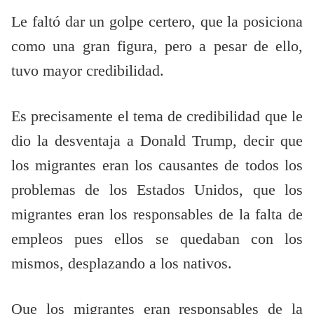
Le faltó dar un golpe certero, que la posiciona
como una gran figura, pero a pesar de ello,
tuvo mayor credibilidad.
Es precisamente el tema de credibilidad que le
dio la desventaja a Donald Trump, decir que
los migrantes eran los causantes de todos los
problemas de los Estados Unidos, que los
migrantes eran los responsables de la falta de
empleos pues ellos se quedaban con los
mismos, desplazando a los nativos.
Que los migrantes eran responsables de la