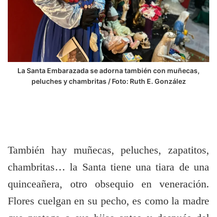
La Santa Embarazada se adorna también con muñecas,
peluches y chambritas / Foto: Ruth E. González
También hay muñecas, peluches, zapatitos,
chambritas… la Santa tiene una tiara de una
quinceañera, otro obsequio en veneración.
Flores cuelgan en su pecho, es como la madre