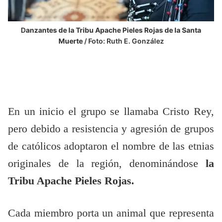
D
anzantes de la Tribu Apache Pieles Rojas de la Santa
Muerte
/ Foto: Ruth E. González
En un inicio el grupo se llamaba Cristo Rey,
pero debido a resistencia y agresión de grupos
de católicos adoptaron el nombre de las etnias
originales de la región, denominándose
la
Tribu Apache Pieles Rojas.
Cada miembro porta un animal que representa