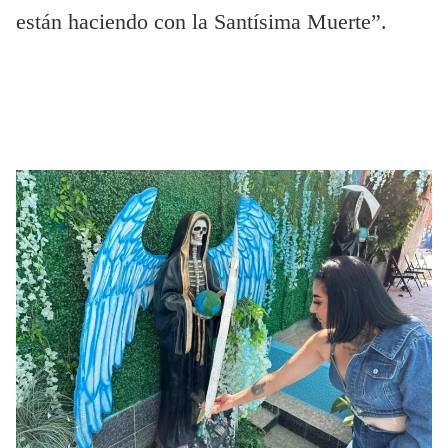
están haciendo con la Santísima Muerte”.