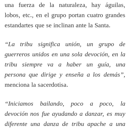
una fuerza de la naturaleza, hay águilas,
lobos, etc., en el grupo portan cuatro grandes
estandartes que se inclinan ante la Santa.
“La tribu significa unión, un grupo de
guerreros unidos en una sola devoción, en la
tribu siempre va a haber un guía, una
persona que dirige y enseña a los demás”,
menciona la sacerdotisa.
“Iniciamos bailando, poco a poco, la
devoción nos fue ayudando a danzar, es muy
diferente una danza de tribu apache a una