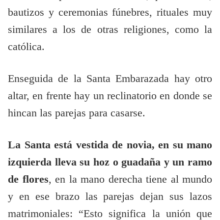
bautizos y ceremonias fúnebres, rituales muy
similares a los de otras religiones, como la
católica.
Enseguida de la Santa Embarazada hay otro
altar, en frente hay un reclinatorio en donde se
hincan las parejas para casarse.
La Santa está vestida de novia, en su mano
izquierda lleva su hoz o guadaña y un ramo
de flores
, en la mano derecha tiene al mundo
y en ese brazo las parejas dejan sus lazos
matrimoniales: “Esto significa la unión que