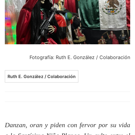
Fotografía: Ruth E. González / Colaboración
Ruth E. González / Colaboración
Danzan, oran y piden con fervor por su vida