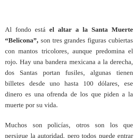
Al fondo está
el altar a la Santa Muerte
“Belicona”,
son tres grandes figuras cubiertas
con mantos tricolores, aunque predomina el
rojo. Hay una bandera mexicana a la derecha,
dos Santas portan fusiles, algunas tienen
billetes desde uno hasta 100 dólares, ese
dinero es una ofrenda de los que piden a la
muerte por su vida.
Muchos son policías, otros son los que
persigue la autoridad, pero todos puede entrar