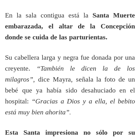
En la sala contigua está la
Santa Muerte
embarazada, el altar de la Concepción
donde se cuida de las parturientas.
Su cabellera larga y negra fue donada por una
creyente.
“También le dicen la de los
milagros”,
dice Mayra, señala la foto de un
bebé que ya había sido desahuciado en el
hospital:
“Gracias a Dios y a ella, el bebito
está muy bien ahorita”.
Esta Santa impresiona no sólo por su