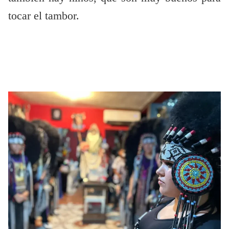
tocar el tambor.