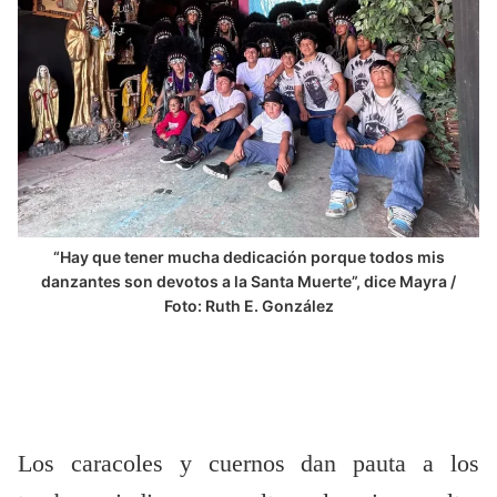
“Hay que tener mucha dedicación porque todos mis
danzantes son devotos a la Santa Muerte”, dice Mayra /
Foto: Ruth E. González
Los caracoles y cuernos dan pauta a los