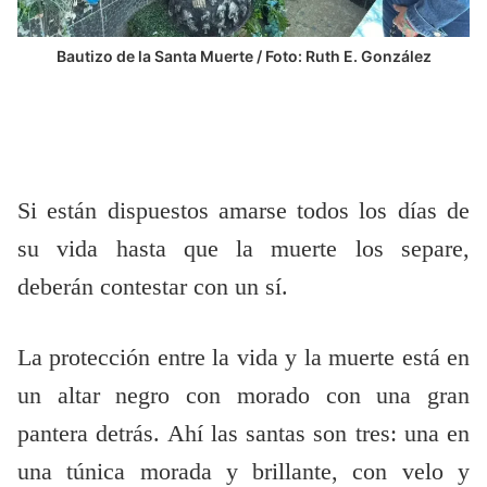
Bautizo de la Santa Muerte / Foto: Ruth E. González
Si están dispuestos amarse todos los días de
su vida hasta que la muerte los separe,
deberán contestar con un sí.
La protección entre la vida y la muerte está en
un altar negro con morado con una gran
pantera detrás. Ahí las santas son tres: una en
una túnica morada y brillante, con velo y