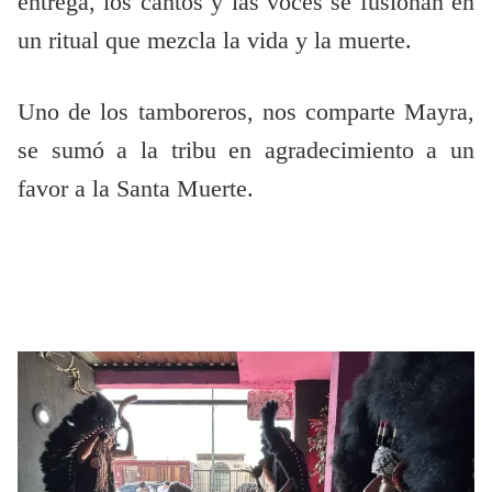
entrega, los cantos y las voces se fusionan en
un ritual que mezcla la vida y la muerte.
Uno de los tamboreros, nos comparte Mayra,
se sumó a la tribu en agradecimiento a un
favor a la Santa Muerte.