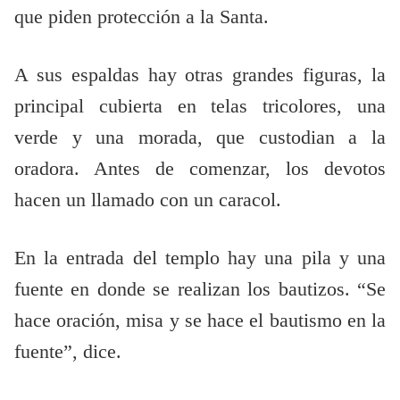
que piden protección a la Santa.
A sus espaldas hay otras grandes figuras, la
principal cubierta en telas tricolores, una
verde y una morada, que custodian a la
oradora. Antes de comenzar, los devotos
hacen un llamado con un caracol.
En la entrada del templo hay una pila y una
fuente en donde se realizan los bautizos. “Se
hace oración, misa y se hace el bautismo en la
fuente”, dice.