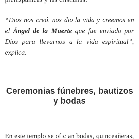
“Dios nos creó, nos dio la vida y creemos en
el
Ángel de la Muerte
que fue enviado por
Dios para llevarnos a la vida espiritual”,
explica.
Ceremonias fúnebres, bautizos
y bodas
En este templo se ofician bodas, quinceañeras,