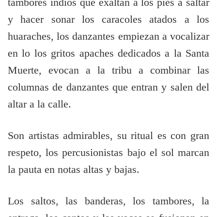
tambores indios que exaltan a los pies a saltar
y hacer sonar los caracoles atados a los
huaraches, los danzantes empiezan a vocalizar
en lo los gritos apaches dedicados a la Santa
Muerte, evocan a la tribu a combinar las
columnas de danzantes que entran y salen del
altar a la calle.
Son artistas admirables, su ritual es con gran
respeto, los percusionistas bajo el sol marcan
la pauta en notas altas y bajas.
Los saltos, las banderas, los tambores, la