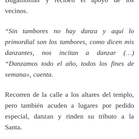
Bugambilias y reciben el apoyo de los
vecinos.
“Sin tambores no hay danza y aquí lo
primordial son los tambores, como dicen mis
danzantes, nos incitan a danzar (…)
“Danzamos todo el año, todos los fines de
semana», cuenta.
Recorren de la calle a los altares del templo,
pero también acuden a lugares por pedido
especial, danzan y rinden su tributo a la
Santa.