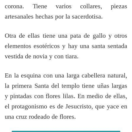
corona. Tiene varios collares, piezas
artesanales hechas por la sacerdotisa.
Otra de ellas tiene una pata de gallo y otros
elementos esotéricos y hay una santa sentada
vestida de novia y con tiara.
En la esquina con una larga cabellera natural,
la primera Santa del templo tiene uñas largas
y pintadas con flores lilas. En medio de ellas,
el protagonismo es de Jesucristo, que yace en
una cruz rodeado de flores.