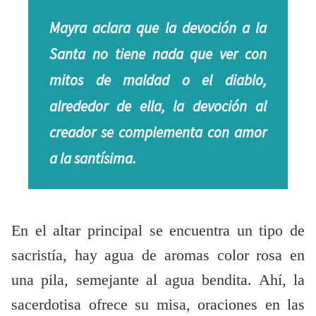
Mayra aclara que la devoción a la
Santa no tiene nada que ver con
mitos de maldad o el diablo,
alrededor de ella, la devoción al
creador se complementa con amor
a la santísima.
En el altar principal se encuentra un tipo de
sacristía, hay agua de aromas color rosa en
una pila, semejante al agua bendita. Ahí, la
sacerdotisa ofrece su misa, oraciones en las