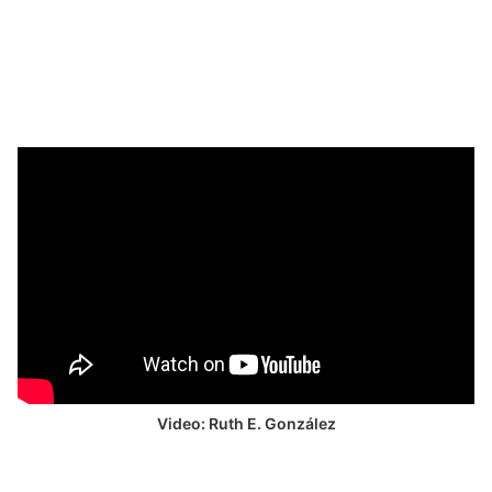
Video: Ruth E. González