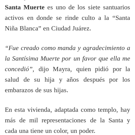
Santa Muerte
es uno de los siete santuarios
activos en donde se rinde culto a la “Santa
Niña Blanca” en Ciudad Juárez.
“Fue creado como manda y agradecimiento a
la Santísima Muerte por un favor que ella me
concedió”,
dijo Mayra, quien pidió por la
salud de su hija y años después por los
embarazos de sus hijas.
En esta vivienda, adaptada como templo, hay
más de mil representaciones de la Santa y
cada una tiene un color, un poder.