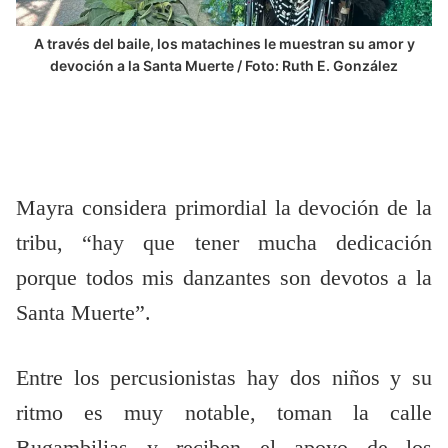
A través del baile, los matachines le muestran su amor y
devoción a la Santa Muerte / Foto: Ruth E. González
Mayra considera primordial la devoción de la
tribu, “hay que tener mucha dedicación
porque todos mis danzantes son devotos a la
Santa Muerte”.
Entre los percusionistas hay dos niños y su
ritmo es muy notable, toman la calle