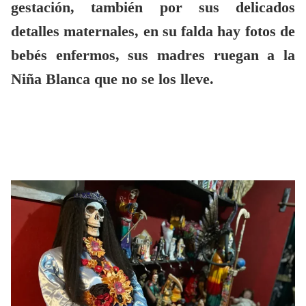
gestación, también por sus delicados
detalles maternales, en su falda hay fotos de
bebés enfermos, sus madres ruegan a la
Niña Blanca que no se los lleve.