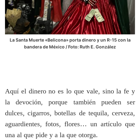
La Santa Muerte «Belicona» porta dinero y un R-15 con la
bandera de México / Foto: Ruth E. González
Aquí el dinero no es lo que vale, sino la fe y
la devoción, porque también pueden ser
dulces, cigarros, botellas de tequila, cerveza,
aguardientes, fotos, flores… un artículo que
una al que pide y a la que otorga.