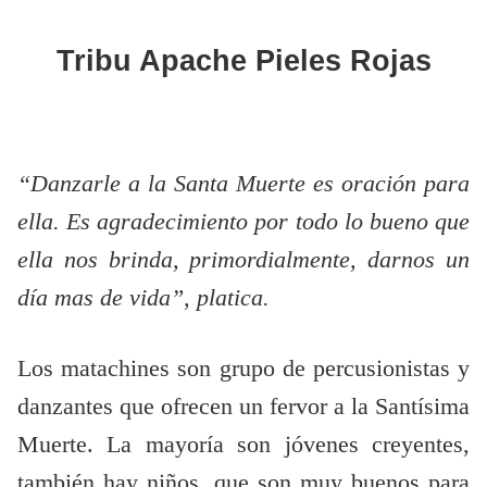
Tribu Apache Pieles Rojas
“Danzarle a la Santa Muerte es oración para
ella. Es agradecimiento por todo lo bueno que
ella nos brinda, primordialmente, darnos un
día mas de vida”, platica.
Los matachines son grupo de percusionistas y
danzantes que ofrecen un fervor a la Santísima
Muerte. La mayoría son jóvenes creyentes,
también hay niños, que son muy buenos para