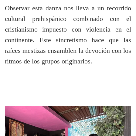
Observar esta danza nos lleva a un recorrido
cultural prehispánico combinado con el
cristianismo impuesto con violencia en el
continente. Este sincretismo hace que las
raíces mestizas ensamblen la devoción con los
ritmos de los grupos originarios.