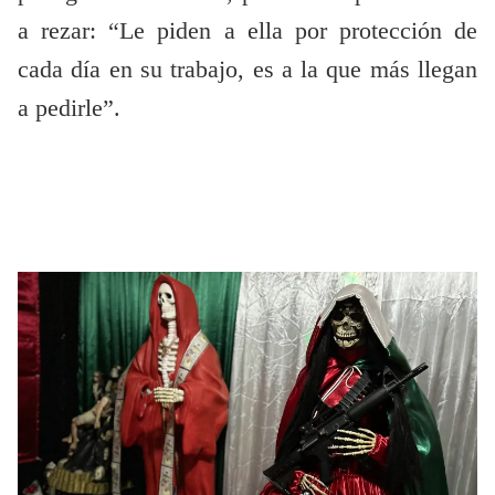
a rezar: “Le piden a ella por protección de
cada día en su trabajo, es a la que más llegan
a pedirle”.