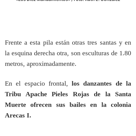
Frente a esta pila están otras tres santas y en
la esquina derecha otra, son esculturas de 1.80
metros, aproximadamente.
En el espacio frontal,
los danzantes de la
Tribu Apache Pieles Rojas de la Santa
Muerte ofrecen sus bailes en la colonia
Arecas I.