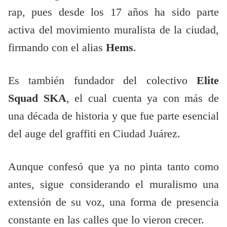
rap, pues desde los 17 años ha sido parte
activa del movimiento muralista de la ciudad,
firmando con el alias
Hems
.
Es también fundador del colectivo
Elite
Squad SKA
, el cual cuenta ya con más de
una década de historia y que fue parte esencial
del auge del graffiti en Ciudad Juárez.
Aunque confesó que ya no pinta tanto como
antes, sigue considerando el muralismo una
extensión de su voz, una forma de presencia
constante en las calles que lo vieron crecer.