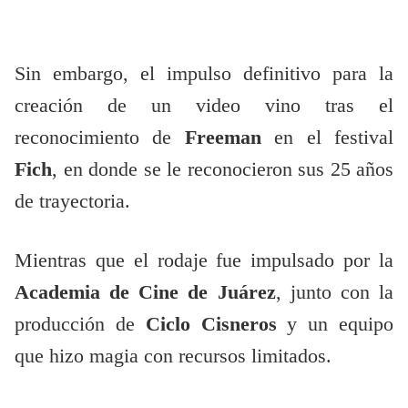
Sin embargo, el impulso definitivo para la
creación de un video vino tras el
reconocimiento de
Freeman
en el festival
Fich
, en donde se le reconocieron sus 25 años
de trayectoria.
Mientras que el rodaje fue impulsado por la
Academia de Cine de Juárez
, junto con la
producción de
Ciclo Cisneros
y un equipo
que hizo magia con recursos limitados.