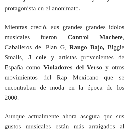
protagonista en el anonimato.
Mientras creció, sus grandes grandes ídolos
musicales fueron
Control Machete
,
Caballeros del Plan G,
Rango Bajo,
Biggie
Smalls,
J cole
y artistas provenientes de
España como
Violadores del Verso
y otros
movimientos del Rap Mexicano que se
encontraban de moda en la época de los
2000.
Aunque actualmente ahora asegura que sus
gustos musicales están más arraigados al