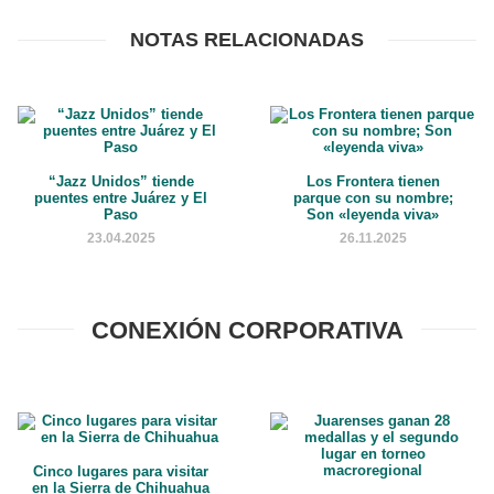
NOTAS RELACIONADAS
“Jazz Unidos” tiende
Los Frontera tienen
puentes entre Juárez y El
parque con su nombre;
Paso
Son «leyenda viva»
23.04.2025
26.11.2025
CONEXIÓN CORPORATIVA
Cinco lugares para visitar
en la Sierra de Chihuahua