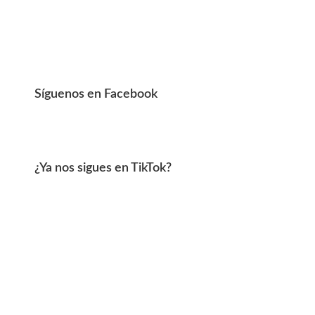
Síguenos en Facebook
¿Ya nos sigues en TikTok?