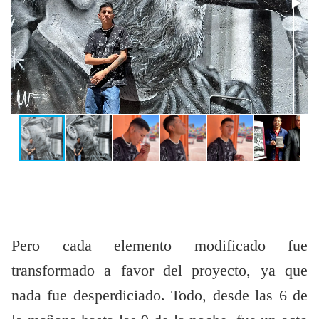
Pero cada elemento modificado fue
transformado a favor del proyecto, ya que
nada fue desperdiciado. Todo, desde las 6 de