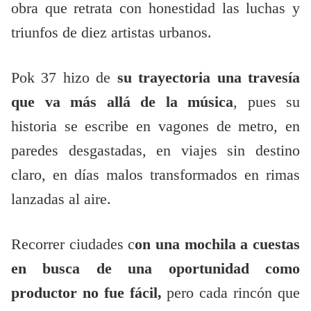
obra que retrata con honestidad las luchas y
triunfos de diez artistas urbanos.
Pok 37 hizo de
su trayectoria una travesía
que va más allá de la música
, pues su
historia se escribe en vagones de metro, en
paredes desgastadas, en viajes sin destino
claro, en días malos transformados en rimas
lanzadas al aire.
Recorrer ciudades c
on una mochila a cuestas
en busca de una oportunidad como
productor no fue fácil,
pero cada rincón que