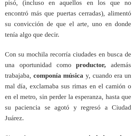
pisó, (incluso en aquellos en los que no
encontró más que puertas cerradas), alimentó
su convicción de que el arte, uno en donde
tenía algo que decir.
Con su mochila recorría ciudades en busca de
una oportunidad como
productor,
además
trabajaba,
componía música
y, cuando era un
mal día, exclamaba sus rimas en el camión o
en el metro, sin perder la esperanza, hasta que
su paciencia se agotó y regresó a Ciudad
Juárez.