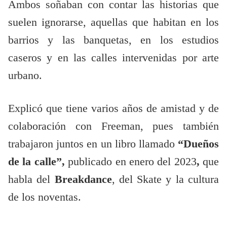
Ambos soñaban con contar las historias que
suelen ignorarse, aquellas que habitan en los
barrios y las banquetas, en los estudios
caseros y en las calles intervenidas por arte
urbano.
Explicó que tiene varios años de amistad y de
colaboración con Freeman, pues también
trabajaron juntos en un libro llamado
“Dueños
de la calle”,
publicado en enero del 2023
,
que
habla del
Breakdance
, del Skate y la cultura
de los noventas.