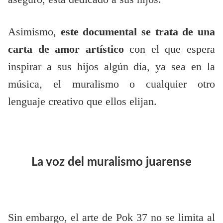
Asimismo,
este documental se trata de una
carta de amor artístico
con el que espera
inspirar a sus hijos algún día, ya sea en la
música, el muralismo o cualquier otro
lenguaje creativo que ellos elijan.
La voz del muralismo juarense
Sin embargo, el arte de Pok 37 no se limita al