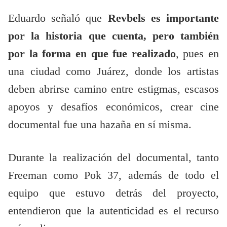
Eduardo señaló que
Revbels es importante
por la historia que cuenta, pero también
por la forma en que fue realizado
, pues en
una ciudad como Juárez, donde los artistas
deben abrirse camino entre estigmas, escasos
apoyos y desafíos económicos, crear cine
documental fue una hazaña en sí misma.
Durante la realización del documental, tanto
Freeman como Pok 37, además de todo el
equipo que estuvo detrás del proyecto,
entendieron que la autenticidad es el recurso