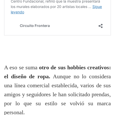
A eso se suma
otro de sus hobbies creativos:
el diseño de ropa.
Aunque no lo considera
una línea comercial establecida, varios de sus
amigos y seguidores le han solicitado prendas,
por lo que su estilo se volvió su marca
personal.