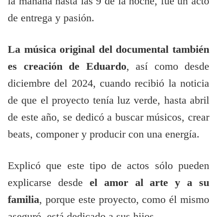
la mañana hasta las 9 de la noche, fue un acto
de entrega y pasión.
La música original del documental también
es creación de Eduardo
, así como desde
diciembre del 2024, cuando recibió la noticia
de que el proyecto tenía luz verde, hasta abril
de este año, se dedicó a buscar músicos, crear
beats, componer y producir con una energía.
Explicó que este tipo de actos sólo pueden
explicarse desde
el amor al arte y a su
familia
, porque este proyecto, como él mismo
aseguró, está dedicado a sus hijos.