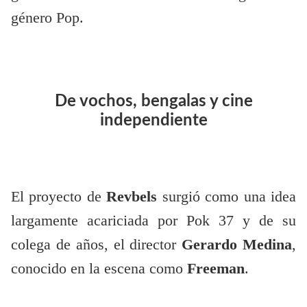
género Pop.
De vochos, bengalas y cine
independiente
El proyecto de
Revbels
surgió como una idea
largamente acariciada por Pok 37 y de su
colega de años, el director
Gerardo Medina
,
conocido en la escena como
Freeman
.