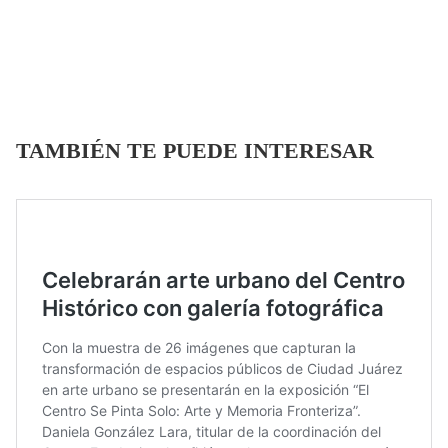
TAMBIÉN TE PUEDE INTERESAR