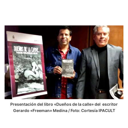
Presentación del libro «Dueños de la calle» del escritor
Gerardo «Freeman» Medina / Foto: Cortesía IPACULT