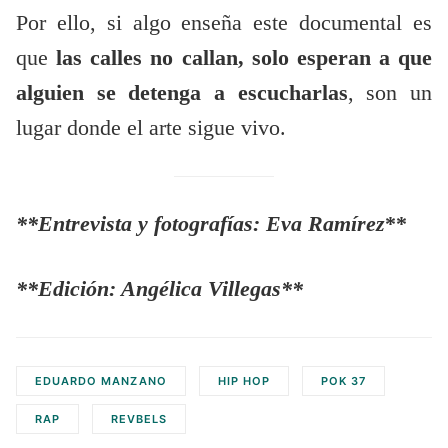
Por ello, si algo enseña este documental es
que
las calles no callan, solo esperan a que
alguien se detenga a escucharlas
, son un
lugar donde el arte sigue vivo.
**Entrevista y fotografías: Eva Ramírez
**
**Edición: Angélica Villegas**
EDUARDO MANZANO
HIP HOP
POK 37
RAP
REVBELS