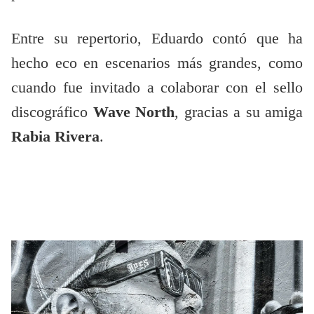
Entre su repertorio, Eduardo contó que ha
hecho eco en escenarios más grandes, como
cuando fue invitado a colaborar con el sello
discográfico
Wave North
, gracias a su amiga
Rabia Rivera
.