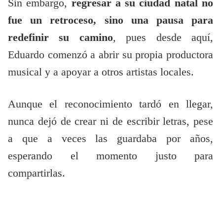
Sin embargo,
regresar a su ciudad natal no
fue un retroceso, sino una pausa para
redefinir su camino
, pues desde aquí,
Eduardo comenzó a abrir su propia productora
musical y a apoyar a otros artistas locales.
Aunque el reconocimiento tardó en llegar,
nunca dejó de crear ni de escribir letras, pese
a que a veces las guardaba por años,
esperando el momento justo para
compartirlas.