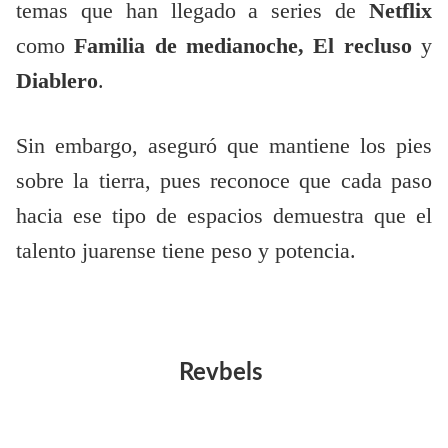
temas que han llegado a series de
Netflix
como
Familia de medianoche, El recluso
y
Diablero
.
Sin embargo, aseguró que mantiene los pies
sobre la tierra, pues reconoce que cada paso
hacia ese tipo de espacios demuestra que el
talento juarense tiene peso y potencia.
Revbels