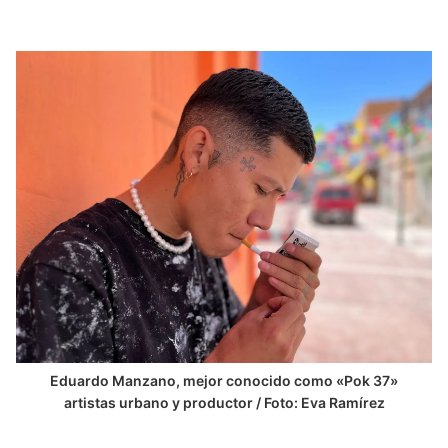
Eduardo Manzano, mejor conocido como «Pok 37»
artistas urbano y productor / Foto: Eva Ramírez