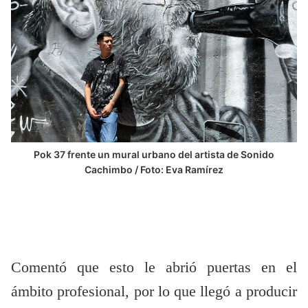
Pok 37 frente un mural urbano del artista de Sonido
Cachimbo / Foto: Eva Ramírez
Comentó que esto le abrió puertas en el
ámbito profesional, por lo que llegó a producir