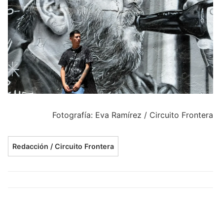
Fotografía: Eva Ramírez / Circuito Frontera
Redacción / Circuito Frontera