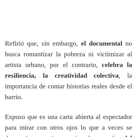
Refirió que, sin embargo,
el documental
no
busca romantizar la pobreza ni victimizar al
artista urbano, por el contrario,
celebra la
resiliencia, la creatividad colectiva
, la
importancia de contar historias reales desde el
barrio.
Expuso que es una carta abierta al espectador
para mirar con otros ojos lo que a veces se