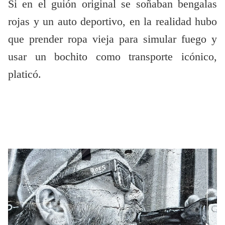
Si en el guión original se soñaban bengalas
rojas y un auto deportivo, en la realidad hubo
que prender ropa vieja para simular fuego y
usar un bochito como transporte icónico,
platicó.