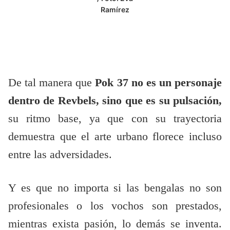
Ramírez
De tal manera que
Pok 37 no es un personaje
dentro de Revbels, sino que es su pulsación,
su ritmo base, ya que con su trayectoria
demuestra que el arte urbano florece incluso
entre las adversidades.
Y es que no importa si las bengalas no son
profesionales o los vochos son prestados,
mientras exista pasión, lo demás se inventa.