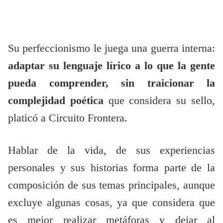
Su perfeccionismo le juega una guerra interna:
adaptar su lenguaje lírico a lo que la gente
pueda comprender, sin traicionar la
complejidad poética
que considera su sello,
platicó a Circuito Frontera.
Hablar de la vida, de sus experiencias
personales y sus historias forma parte de la
composición de sus temas principales, aunque
excluye algunas cosas, ya que considera que
es mejor realizar metáforas y dejar al