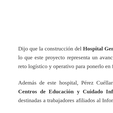
Dijo que la construcción del
Hospital Gen
lo que este proyecto representa un avanc
reto logístico y operativo para ponerlo en
Además de este hospital, Pérez Cuélla
Centros de Educación y Cuidado Inf
destinadas a trabajadores afiliados al Info