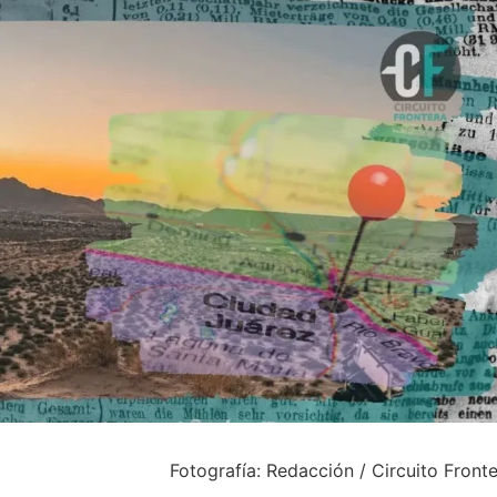
Fotografía: Redacción / Circuito Front