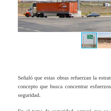
Señaló que estas obras refuerzan la estr
concepto que busca concentrar esfuerzos 
seguridad.