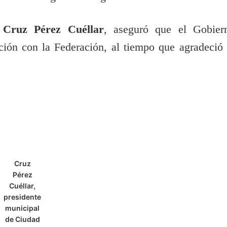
, Cruz Pérez Cuéllar
, aseguró que el Gobier
ción con la Federación, al tiempo que agradeció 
Cruz
Pérez
Cuéllar,
presidente
municipal
de Ciudad