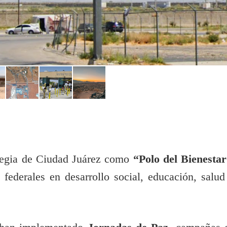
ategia de Ciudad Juárez como
“Polo del Bienestar
federales en desarrollo social, educación, salud