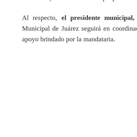
Al respecto,
el presidente municipal
Municipal de Juárez seguirá en coordina
apoyo brindado por la mandataria.