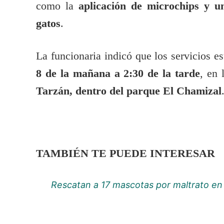
como la
aplicación de microchips y u
gatos
.
La funcionaria indicó que los servicios es
8 de la mañana a 2:30 de la tarde
, en 
Tarzán, dentro del parque El Chamizal
TAMBIÉN TE PUEDE INTERESAR
Rescatan a 17 mascotas por maltrato e