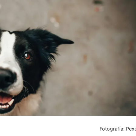
Fotografía: Pex