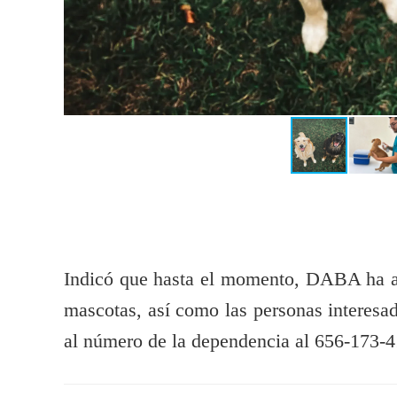
Indicó que hasta el momento, DABA ha 
mascotas, así como las personas interesad
al número de la dependencia al 656-173-41