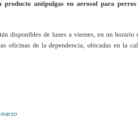
n producto antipulgas en aerosol para perros
tán disponibles de lunes a viernes, en un horario 
las oficinas de la dependencia, ubicadas en la cal
.
n marzo