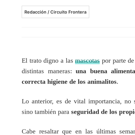
Redacción / Circuito Frontera
El trato digno a las
mascotas
por parte de
distintas maneras:
una buena alimenta
correcta higiene de los animalitos
.
Lo anterior, es de vital importancia, no
sino también para
seguridad de los prop
Cabe resaltar que en las últimas sema