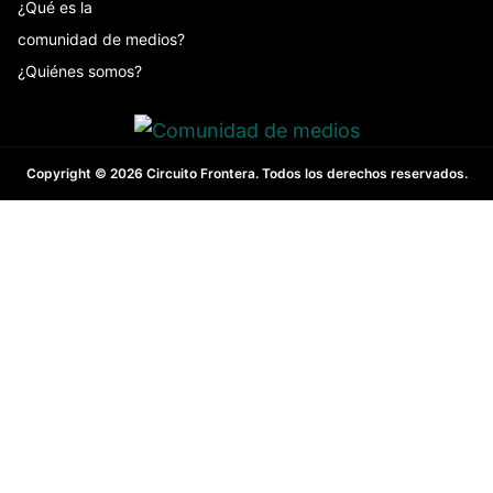
¿Qué es la
comunidad de medios?
¿Quiénes somos?
Copyright © 2026 Circuito Frontera. Todos los derechos reservados.