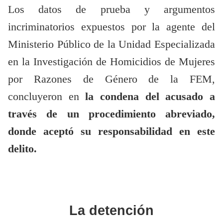
Los datos de prueba y argumentos
incriminatorios expuestos por la agente del
Ministerio Público de la Unidad Especializada
en la Investigación de Homicidios de Mujeres
por Razones de Género de la FEM,
concluyeron en
la condena del acusado a
través de un procedimiento abreviado,
donde aceptó su responsabilidad en este
delito.
La detención