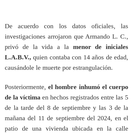
De acuerdo con los datos oficiales, las
investigaciones arrojaron que Armando L. C.,
privó de la vida a la
menor de iniciales
L.A.B.V.,
quien contaba con 14 años de edad,
causándole le muerte por estrangulación.
Posteriormente,
el hombre inhumó el cuerpo
de la víctima
en hechos registrados entre las 5
de la tarde del 8 de septiembre y las 3 de la
mañana del 11 de septiembre del 2024, en el
patio de una vivienda ubicada en la calle