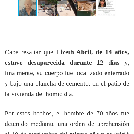
Cabe resaltar que
Lizeth Abril, de 14 años,
estuvo desaparecida durante 12 días
y,
finalmente, su cuerpo fue localizado enterrado
y bajo una plancha de cemento, en el patio de
la vivienda del homicidia.
Por estos hechos, el hombre de 70 años fue
detenido mediante una orden de aprehensión