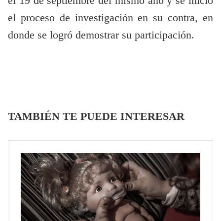
el 19 de septiembre del mismo año y se inició
el proceso de investigación en su contra, en
donde se logró demostrar su participación.
TAMBIÉN TE PUEDE INTERESAR