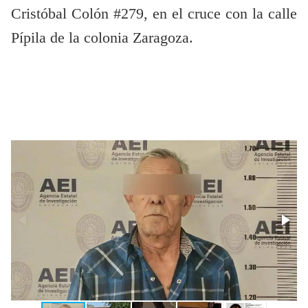
Cristóbal Colón #279, en el cruce con la calle
Pípila de la colonia Zaragoza.