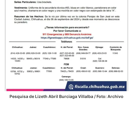
Pesquisa de Lizeth Abril Burciaga Villalba / Foto: Archivo