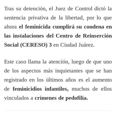
Tras su detención, el Juez de Control dictó la
sentencia privativa de la libertad, por lo que
ahora
el feminicida cumplirá su condena en
las instalaciones del Centro de Reinserción
Social (CERESO) 3
en Ciudad Juárez.
Este caso llama la atención, luego de que uno
de los aspectos más inquietantes que se han
registrado en los últimos años es el aumento
de
feminicidios infantiles,
muchos de ellos
vinculados a
crímenes de pedofilia.