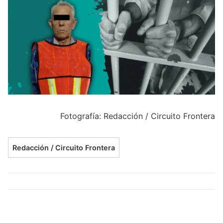
Fotografía: Redacción / Circuito Frontera
Redacción / Circuito Frontera