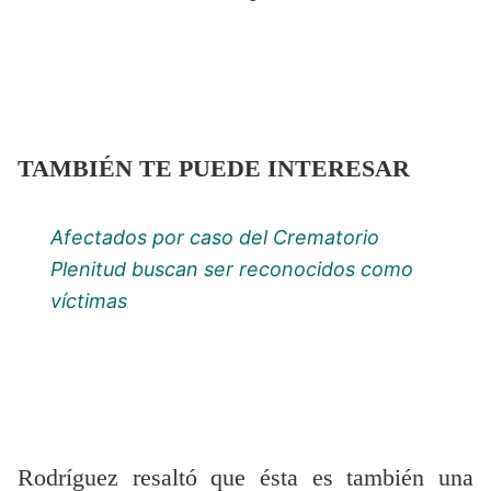
TAMBIÉN TE PUEDE INTERESAR
Afectados por caso del Crematorio
Plenitud buscan ser reconocidos como
víctimas
Rodríguez resaltó que ésta es también una