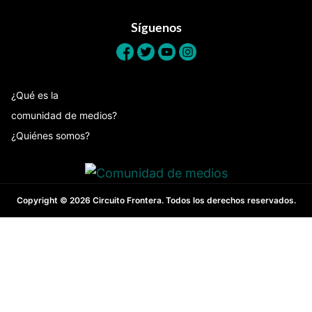
Síguenos
¿Qué es la
comunidad de medios?
¿Quiénes somos?
Copyright © 2026 Circuito Frontera. Todos los derechos reservados.