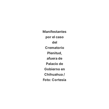
Manifestantes
por el caso
del
Crematorio
Plenitud,
afuera de
Palacio de
Gobierno en
Chihuahua /
Foto: Cortesía