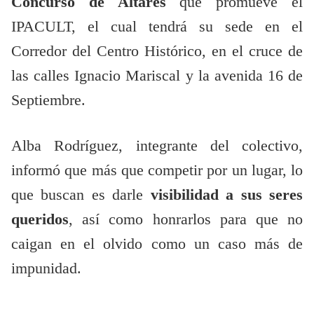
Concurso de Altares
que promueve el
IPACULT, el cual tendrá su sede en el
Corredor del Centro Histórico, en el cruce de
las calles Ignacio Mariscal y la avenida 16 de
Septiembre.
Alba Rodríguez, integrante del colectivo,
informó que más que competir por un lugar, lo
que buscan es darle
visibilidad a sus seres
queridos
, así como honrarlos para que no
caigan en el olvido como un caso más de
impunidad.