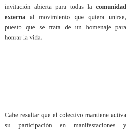
invitación abierta para todas la
comunidad
externa
al movimiento que quiera unirse,
puesto que se trata de un homenaje para
honrar la vida.
Cabe resaltar que el colectivo mantiene activa
su participación en manifestaciones y