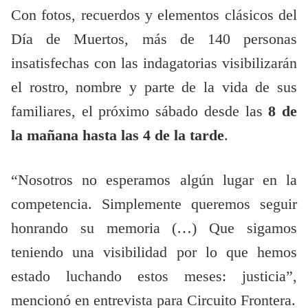
Con fotos, recuerdos y elementos clásicos del
Día de Muertos, más de 140 personas
insatisfechas con las indagatorias visibilizarán
el rostro, nombre y parte de la vida de sus
familiares, el próximo sábado desde las
8 de
la mañana hasta las 4 de la tarde
.
“Nosotros no esperamos algún lugar en la
competencia. Simplemente queremos seguir
honrando su memoria (…) Que sigamos
teniendo una visibilidad por lo que hemos
estado luchando estos meses: justicia”,
mencionó en entrevista para Circuito Frontera.