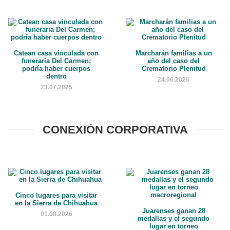
Catean casa vinculada con
Marcharán familias a un
funeraria Del Carmen;
año del caso del
podría haber cuerpos
Crematorio Plenitud
dentro
24.06.2026
23.07.2025
CONEXIÓN CORPORATIVA
Cinco lugares para visitar
en la Sierra de Chihuahua
Juarenses ganan 28
01.08.2026
medallas y el segundo
lugar en torneo