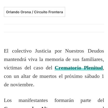
Orlando Orona / Circuito Frontera
El colectivo Justicia por Nuestros Deudos
mantendrá viva la memoria de sus familiares,
víctimas del caso del
Crematorio Plenitud
,
con un altar de muertos el próximo sábado 1
de noviembre.
Los manifestantes formarán parte del