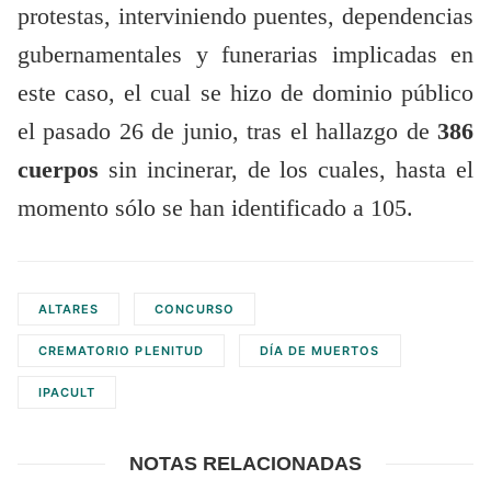
protestas, interviniendo puentes, dependencias
gubernamentales y funerarias implicadas en
este caso, el cual se hizo de dominio público
el pasado 26 de junio, tras el hallazgo de
386
cuerpos
sin incinerar, de los cuales, hasta el
momento sólo se han identificado a 105.
ALTARES
CONCURSO
CREMATORIO PLENITUD
DÍA DE MUERTOS
IPACULT
NOTAS RELACIONADAS