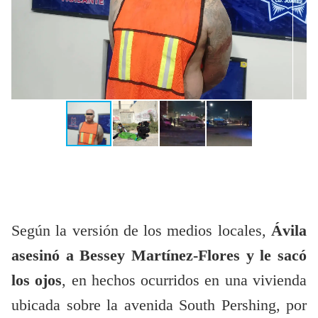
Según la versión de los medios locales,
Ávila
asesinó a Bessey Martínez-Flores y le sacó
los ojos
, en hechos ocurridos en una vivienda
ubicada sobre la avenida South Pershing, por