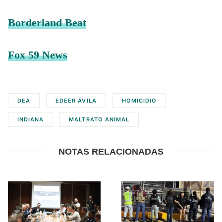
Borderland Beat
Fox 59 News
DEA
EDEER ÁVILA
HOMICIDIO
INDIANA
MALTRATO ANIMAL
NOTAS RELACIONADAS