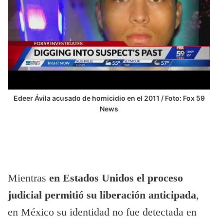
Edeer Ávila acusado de homicidio en el 2011 / Foto: Fox 59
News
Mientras
en Estados Unidos el proceso
judicial permitió su liberación anticipada
,
en México su identidad no fue detectada en