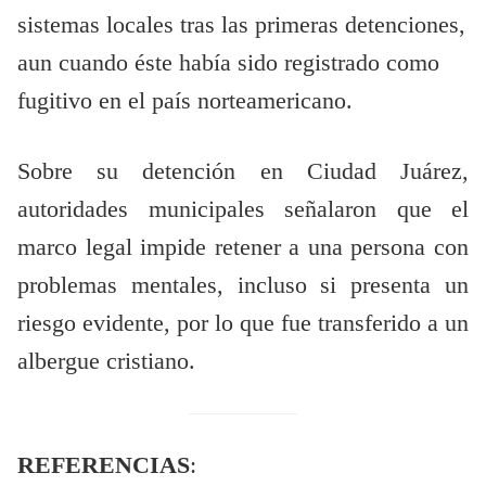
sistemas locales tras las primeras detenciones,
aun cuando éste había sido registrado como
fugitivo en el país norteamericano.
Sobre su detención en Ciudad Juárez,
autoridades municipales señalaron que el
marco legal impide retener a una persona con
problemas mentales, incluso si presenta un
riesgo evidente, por lo que fue transferido a un
albergue cristiano.
REFERENCIAS
: