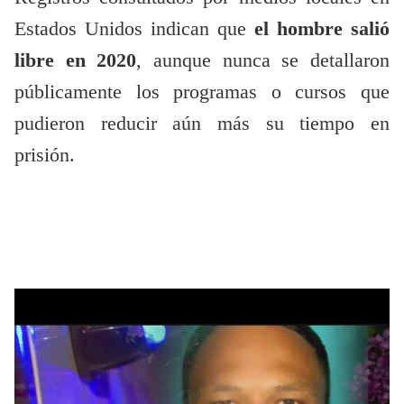
Estados Unidos indican que
el hombre salió
libre en 2020
, aunque nunca se detallaron
públicamente los programas o cursos que
pudieron reducir aún más su tiempo en
prisión.