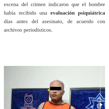
escena del crimen indicaron que el hombre
había recibido una
evaluación psiquiátrica
días antes del asesinato, de acuerdo con
archivos periodísticos.