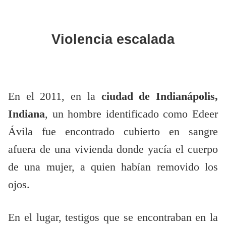
Violencia escalada
En el 2011, en la
ciudad de Indianápolis,
Indiana
, un hombre identificado como Edeer
Ávila fue encontrado cubierto en sangre
afuera de una vivienda donde yacía el cuerpo
de una mujer, a quien habían removido los
ojos.
En el lugar, testigos que se encontraban en la