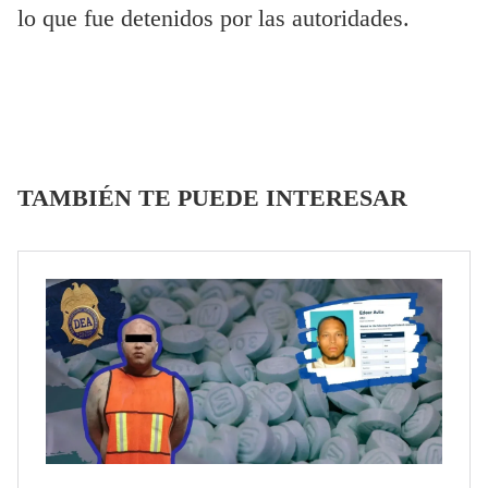
lo que fue detenidos por las autoridades.
TAMBIÉN TE PUEDE INTERESAR