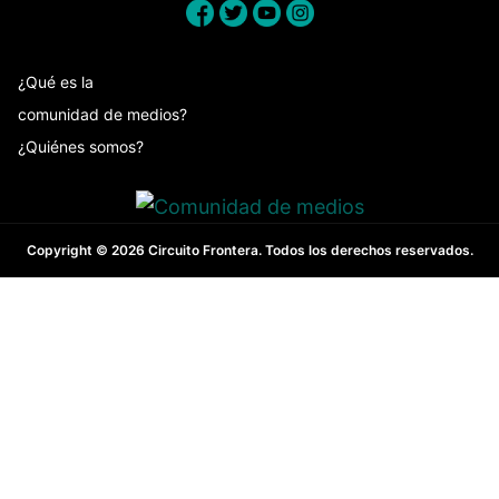
¿Qué es la
comunidad de medios?
¿Quiénes somos?
Copyright © 2026 Circuito Frontera. Todos los derechos reservados.