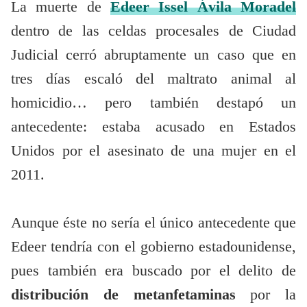
La muerte de
Edeer Issel Ávila Moradel
dentro de las celdas procesales de Ciudad
Judicial cerró abruptamente un caso que en
tres días escaló del maltrato animal al
homicidio… pero también destapó un
antecedente: estaba acusado en Estados
Unidos por el asesinato de una mujer en el
2011.
Aunque éste no sería el único antecedente que
Edeer tendría con el gobierno estadounidense,
pues también era buscado por el delito de
distribución de metanfetaminas
por la