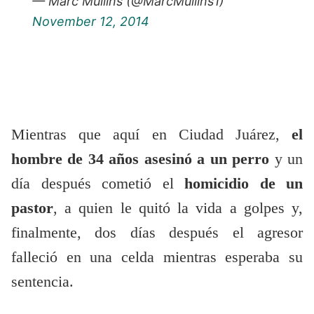
— Marc Mullins (@MarcMullins1)
November 12, 2014
Mientras que aquí en Ciudad Juárez,
el
hombre de 34 años asesinó a un perro
y un
día después cometió el
homicidio de un
pastor
, a quien le quitó la vida a golpes y,
finalmente, dos días después el agresor
falleció en una celda mientras esperaba su
sentencia.