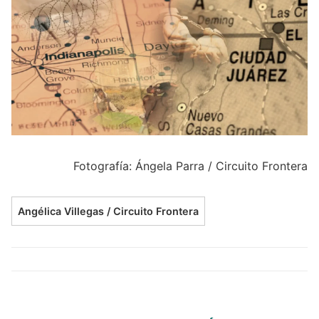
Fotografía: Ángela Parra / Circuito Frontera
Angélica Villegas / Circuito Frontera