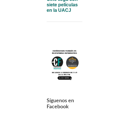
siete películas
en la UACJ
Síguenos en
Facebook