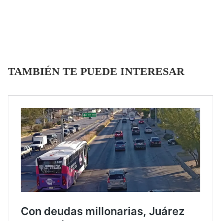
TAMBIÉN TE PUEDE INTERESAR