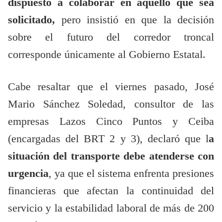
dispuesto a colaborar en aquello que sea
solicitado,
pero insistió en que la decisión
sobre el futuro del corredor troncal
corresponde únicamente al Gobierno Estatal.
Cabe resaltar que el viernes pasado, José
Mario Sánchez Soledad, consultor de las
empresas Lazos Cinco Puntos y Ceiba
(encargadas del BRT 2 y 3), declaró que l
a
situación del transporte debe atenderse con
urgencia
, ya que el sistema enfrenta presiones
financieras que afectan la continuidad del
servicio y la estabilidad laboral de más de 200