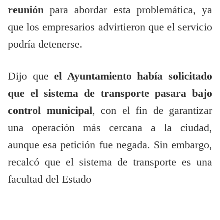
reunión
para abordar esta problemática, ya
que los empresarios advirtieron que el servicio
podría detenerse.
Dijo que
el Ayuntamiento había solicitado
que el sistema de transporte pasara bajo
control municipal
, con el fin de garantizar
una operación más cercana a la ciudad,
aunque esa petición fue negada. Sin embargo,
recalcó que el sistema de transporte es una
facultad del Estado