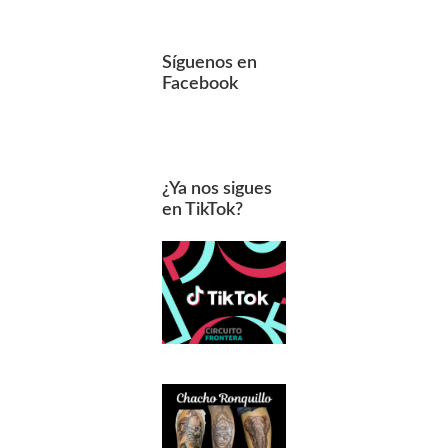
Síguenos en
Facebook
¿Ya nos sigues
en TikTok?