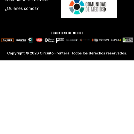
¿Quiénes somos?
Copyright © 2026 Circuito Frontera. Todos los derechos reservados.