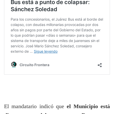
El mandatario indicó que
el Municipio está