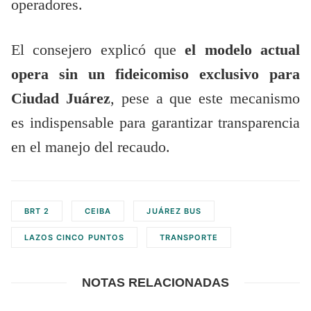
operadores.
El consejero explicó que
el modelo actual
opera sin un fideicomiso exclusivo para
Ciudad Juárez
, pese a que este mecanismo
es indispensable para garantizar transparencia
en el manejo del recaudo.
BRT 2
CEIBA
JUÁREZ BUS
LAZOS CINCO PUNTOS
TRANSPORTE
NOTAS RELACIONADAS