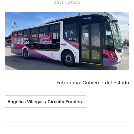
22.11.2025
Fotografía: Gobierno del Estado
Angélica Villegas / Circuito Frontera