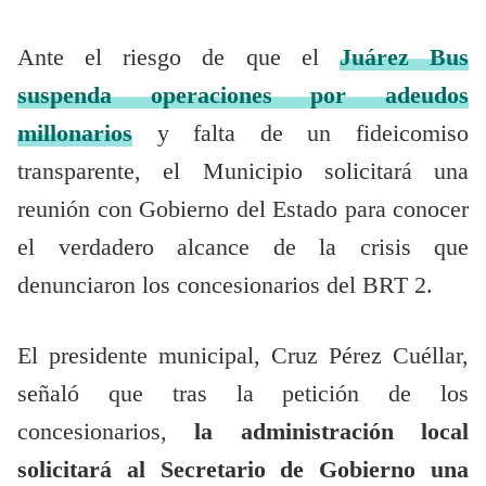
Ante el riesgo de que el
Juárez Bus
suspenda operaciones por adeudos
millonarios
y falta de un fideicomiso
transparente, el Municipio solicitará una
reunión con Gobierno del Estado para conocer
el verdadero alcance de la crisis que
denunciaron los concesionarios del BRT 2.
El presidente municipal, Cruz Pérez Cuéllar,
señaló que tras la petición de los
concesionarios,
la administración local
solicitará al Secretario de Gobierno una