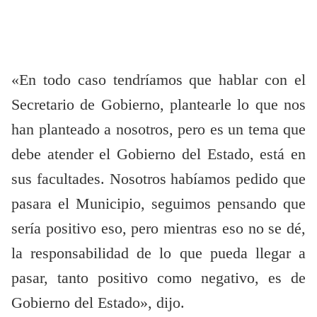
«En todo caso tendríamos que hablar con el
Secretario de Gobierno, plantearle lo que nos
han planteado a nosotros, pero es un tema que
debe atender el Gobierno del Estado, está en
sus facultades. Nosotros habíamos pedido que
pasara el Municipio, seguimos pensando que
sería positivo eso, pero mientras eso no se dé,
la responsabilidad de lo que pueda llegar a
pasar, tanto positivo como negativo, es de
Gobierno del Estado», dijo.