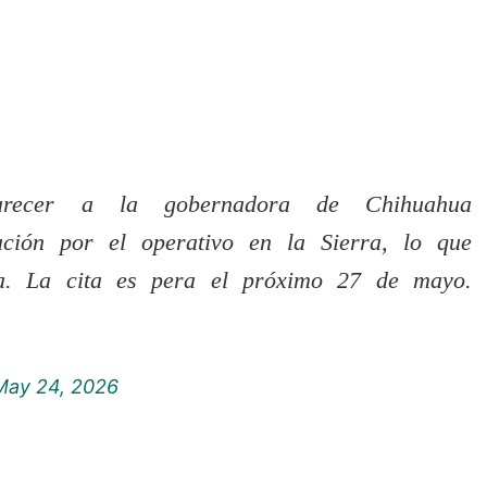
ecer a la gobernadora de Chihuahua
gación por el operativo en la Sierra, lo que
ca. La cita es pera el próximo 27 de mayo.
May 24, 2026