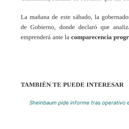
La mañana de este sábado, la gobernador
de Gobierno, donde declaró que analiz
emprenderá ante la
comparecencia progr
TAMBIÉN TE PUEDE INTERESAR
Sheinbaum pide informe tras operativo 