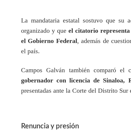
La mandataria estatal sostuvo que su a
organizado y que
el citatorio representa
el Gobierno Federal
, además de cuestion
el país.
Campos Galván también comparó el cas
gobernador con licencia de Sinaloa
presentadas ante la Corte del Distrito Su
Renuncia y presión