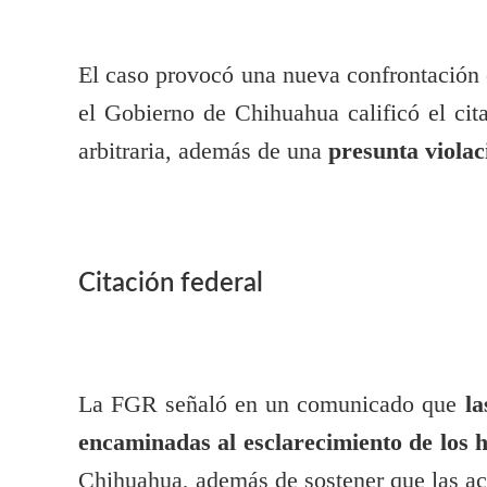
El caso provocó una nueva confrontación e
el Gobierno de Chihuahua calificó el cit
arbitraria, además de una
presunta violac
Citación federal
La FGR señaló en un comunicado que
la
encaminadas al esclarecimiento de los 
Chihuahua, además de sostener que las ac