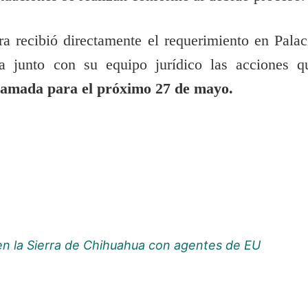
a recibió directamente el requerimiento en Palac
a junto con su equipo jurídico las acciones q
amada para el próximo 27 de mayo.
en la Sierra de Chihuahua con agentes de EU