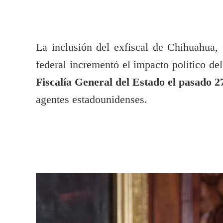
La inclusión del exfiscal de Chihuahua,
federal incrementó el impacto político de
Fiscalía General del Estado el pasado 27
agentes estadounidenses.