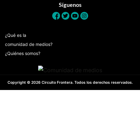
Síguenos
¿Qué es la
comunidad de medios?
¿Quiénes somos?
Copyright © 2026 Circuito Frontera. Todos los derechos reservados.