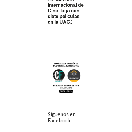
Internacional de
Cine llega con
siete películas
en la UACJ
Síguenos en
Facebook