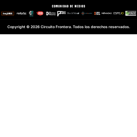
Copyright © 2026 Circuito Frontera. Todos los derechos reservados.