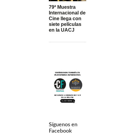
79ª Muestra
Internacional de
Cine llega con
siete películas
en la UACJ
Síguenos en
Facebook