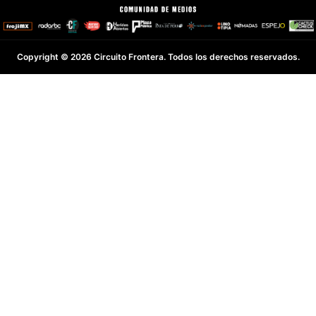
Copyright © 2026 Circuito Frontera. Todos los derechos reservados.