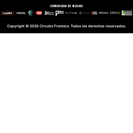
Copyright © 2026 Circuito Frontera. Todos los derechos reservados.