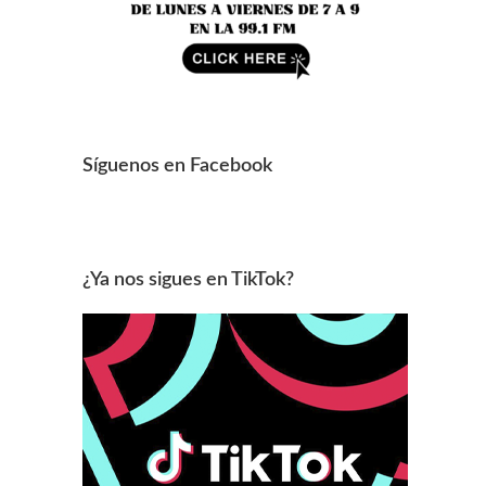
Síguenos en Facebook
¿Ya nos sigues en TikTok?