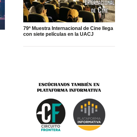
79ª Muestra Internacional de Cine llega
con siete películas en la UACJ