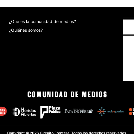
¿Qué es la comunidad de medios?
¿Quiénes somos?
Copyright © 2026 Circuito Frontera. Todos los derechos reservados.