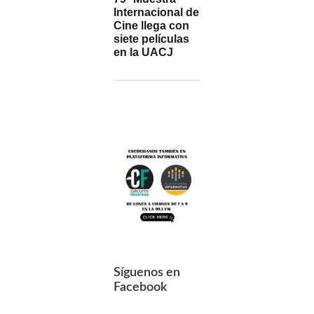
Internacional de
Cine llega con
siete películas
en la UACJ
Síguenos en
Facebook