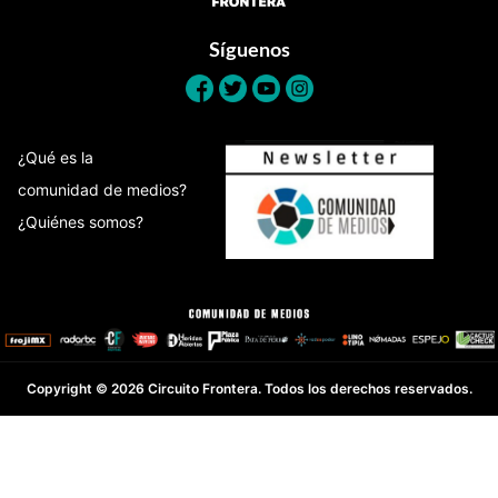
Síguenos
¿Qué es la
comunidad de medios?
¿Quiénes somos?
Copyright © 2026 Circuito Frontera. Todos los derechos reservados.