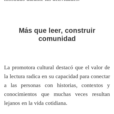
Más que leer, construir
comunidad
La promotora cultural destacó que el valor de
la lectura radica en su capacidad para conectar
a las personas con historias, contextos y
conocimientos que muchas veces resultan
lejanos en la vida cotidiana.