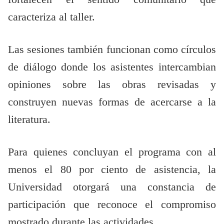
caracteriza al taller.
Las sesiones también funcionan como círculos
de diálogo donde los asistentes intercambian
opiniones sobre las obras revisadas y
construyen nuevas formas de acercarse a la
literatura.
Para quienes concluyan el programa con al
menos el 80 por ciento de asistencia, la
Universidad otorgará una constancia de
participación que reconoce el compromiso
mostrado durante las actividades.