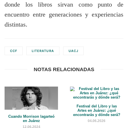
donde los libros sirvan como punto de
encuentro entre generaciones y experiencias
distintas.
CCF
LITERATURA
UACJ
NOTAS RELACIONADAS
Festival del Libro y las
Artes en Juárez: ¿qué
encontrarás y dónde será?
Cuando Morrison lagarteó
en Juárez
04.06.2026
12.06.2024