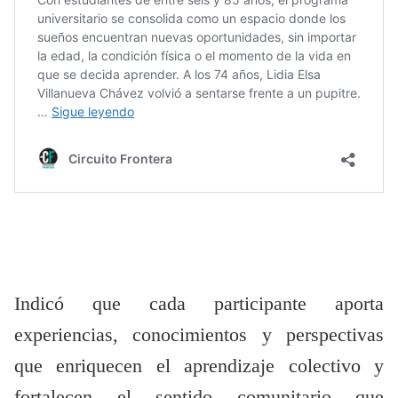
Indicó que cada participante aporta
experiencias, conocimientos y perspectivas
que enriquecen el aprendizaje colectivo y
fortalecen el sentido comunitario que