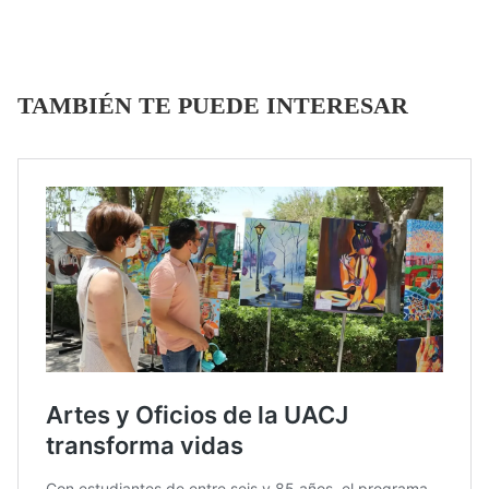
TAMBIÉN TE PUEDE INTERESAR