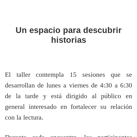
Un espacio para descubrir
historias
El taller contempla 15 sesiones que se
desarrollan de lunes a viernes de 4:30 a 6:30
de la tarde y está dirigido al público en
general interesado en fortalecer su relación
con la lectura.