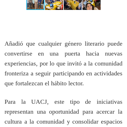
Añadió que cualquier género literario puede
convertirse en una puerta hacia nuevas
experiencias, por lo que invitó a la comunidad
fronteriza a seguir participando en actividades
que fortalezcan el hábito lector.
Para la UACJ, este tipo de iniciativas
representan una oportunidad para acercar la
cultura a la comunidad y consolidar espacios