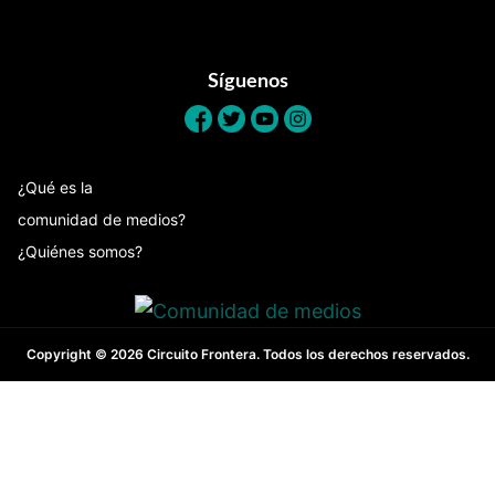
Footer
Síguenos
¿Qué es la
comunidad de medios?
¿Quiénes somos?
Copyright © 2026 Circuito Frontera. Todos los derechos reservados.