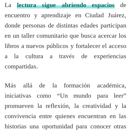
La
lectura sigue abriendo espacios
de
encuentro y aprendizaje en Ciudad Juárez,
donde personas de distintas edades participan
en un taller comunitario que busca acercar los
libros a nuevos públicos y fortalecer el acceso
a la cultura a través de experiencias
compartidas.
Más allá de la formación académica,
iniciativas como “Un mundo para leer”
promueven la reflexión, la creatividad y la
convivencia entre quienes encuentran en las
historias una oportunidad para conocer otras