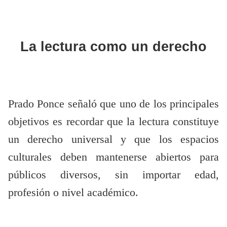
La lectura como un derecho
Prado Ponce señaló que uno de los principales
objetivos es recordar que la lectura constituye
un derecho universal y que los espacios
culturales deben mantenerse abiertos para
públicos diversos, sin importar edad,
profesión o nivel académico.