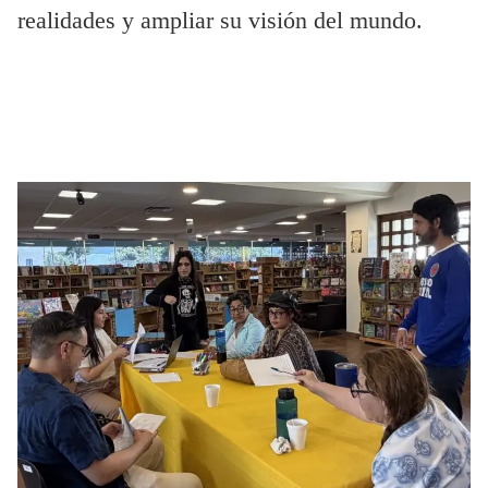
realidades y ampliar su visión del mundo.