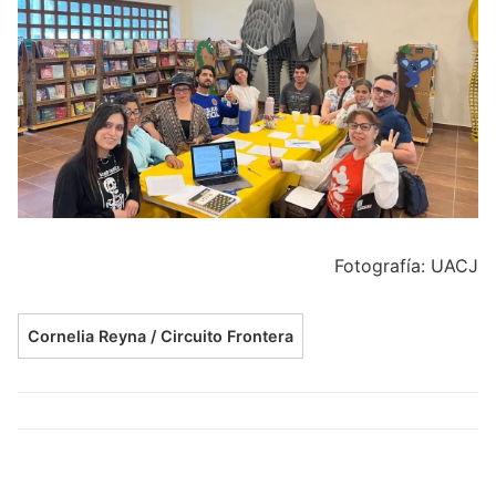
Fotografía: UACJ
Cornelia Reyna / Circuito Frontera