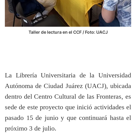
Taller de lectura en el CCF / Foto: UACJ
La Librería Universitaria de la Universidad
Autónoma de Ciudad Juárez (UACJ), ubicada
dentro del Centro Cultural de las Fronteras, es
sede de este proyecto que inició actividades el
pasado 15 de junio y que continuará hasta el
próximo 3 de julio.