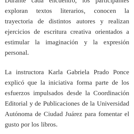
Durante cada encuentro, los participantes
exploran textos literarios, conocen la
trayectoria de distintos autores y realizan
ejercicios de escritura creativa orientados a
estimular la imaginación y la expresión
personal.
La instructora Karla Gabriela Prado Ponce
explicó que la iniciativa forma parte de los
esfuerzos impulsados desde la Coordinación
Editorial y de Publicaciones de la Universidad
Autónoma de Ciudad Juárez para fomentar el
gusto por los libros.