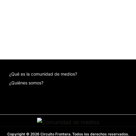
¿Qué es la comunidad de medios?
¿Quiénes somos?
Copyright © 2026 Circuito Frontera. Todos los derechos reservados.