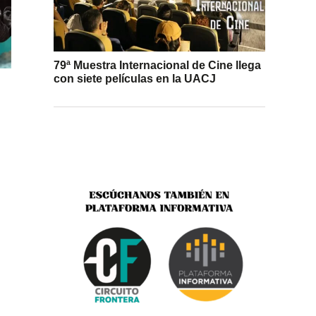
79ª Muestra Internacional de Cine llega
con siete películas en la UACJ