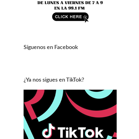
Síguenos en Facebook
¿Ya nos sigues en TikTok?