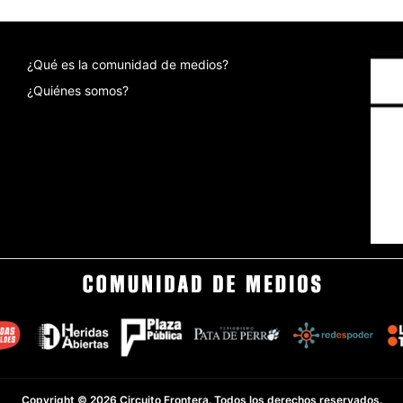
¿Qué es la comunidad de medios?
¿Quiénes somos?
Copyright © 2026 Circuito Frontera. Todos los derechos reservados.