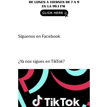
Síguenos en Facebook
¿Ya nos sigues en TikTok?