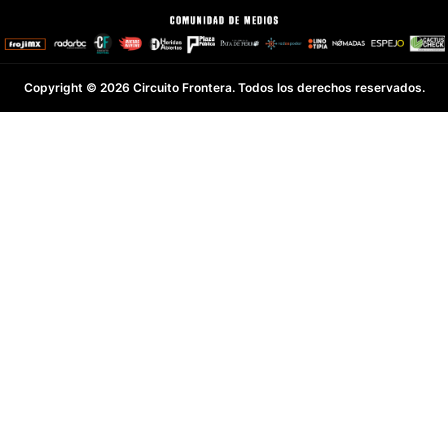
Copyright © 2026 Circuito Frontera. Todos los derechos reservados.