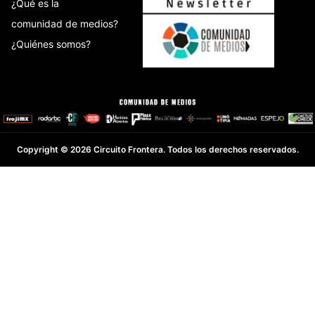
¿Qué es la
comunidad de medios?
¿Quiénes somos?
Copyright © 2026 Circuito Frontera. Todos los derechos reservados.