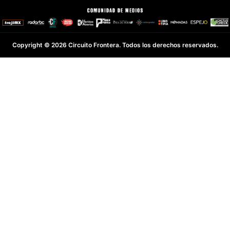
Copyright © 2026 Circuito Frontera. Todos los derechos reservados.