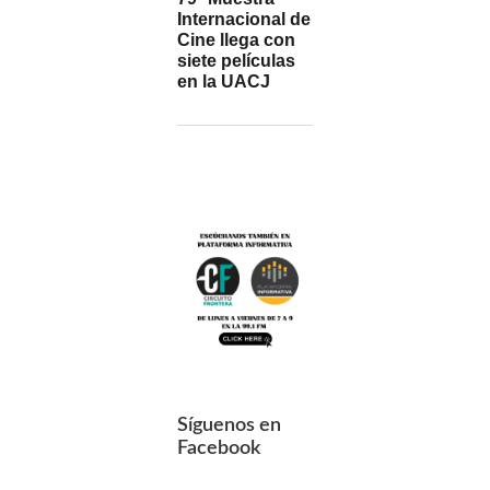
Internacional de
Cine llega con
siete películas
en la UACJ
Síguenos en
Facebook