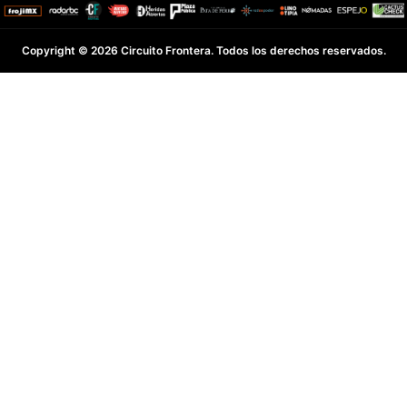
Copyright © 2026 Circuito Frontera. Todos los derechos reservados.