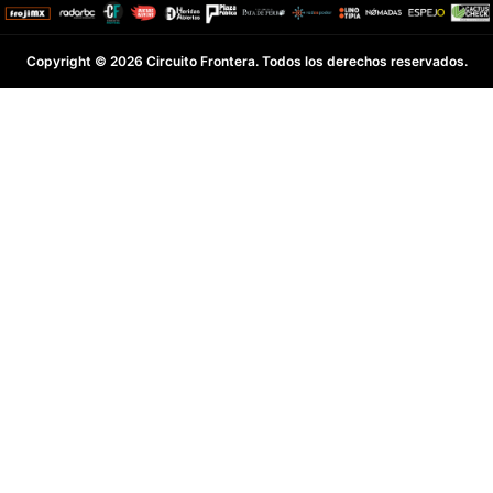
Copyright © 2026 Circuito Frontera. Todos los derechos reservados.