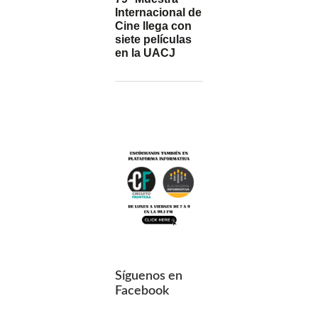
Internacional de
Cine llega con
siete películas
en la UACJ
Síguenos en
Facebook