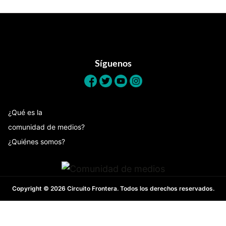
Footer
Síguenos
¿Qué es la
comunidad de medios?
¿Quiénes somos?
Copyright © 2026 Circuito Frontera. Todos los derechos reservados.