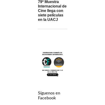
79ª Muestra
Internacional de
Cine llega con
siete películas
en la UACJ
Síguenos en
Facebook