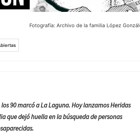
Fotografía: Archivo de la familia López Gonzá
Abiertas
n los 90 marcó a La Laguna. Hoy lanzamos Heridas
ilia que dejó huella en la búsqueda de personas
saparecidas.