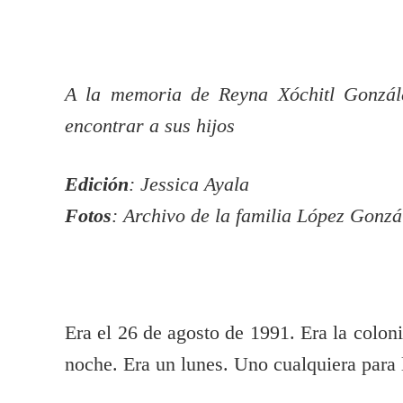
A la memoria de Reyna Xóchitl Gonzále
encontrar a sus hijos
Edición
: Jessica Ayala
Fotos
: Archivo de la familia López Gonzá
Era el 26 de agosto de 1991. Era la colo
noche. Era un lunes. Uno cualquiera para 