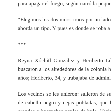
para apagar el fuego, según narró la pequ
“Elegimos los dos niños irnos por un lado 
aborda un tipo. Y pues es donde se roba 
***
Reyna Xóchitl González y Heriberto Ló
buscaron a los alrededores de la colonia 
años; Heriberto, 34, y trabajaba de admini
Los vecinos se les unieron: salieron de s
de cabello negro y cejas pobladas, que 