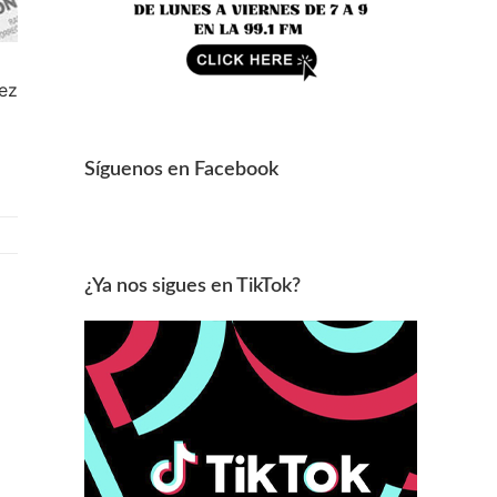
lez
Síguenos en Facebook
¿Ya nos sigues en TikTok?