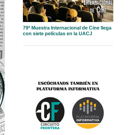
79ª Muestra Internacional de Cine llega
con siete películas en la UACJ