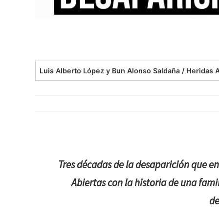
Luis Alberto López y Bun Alonso Saldaña / Heridas 
Tres décadas de la desaparición que e
Abiertas con la historia de una fam
de