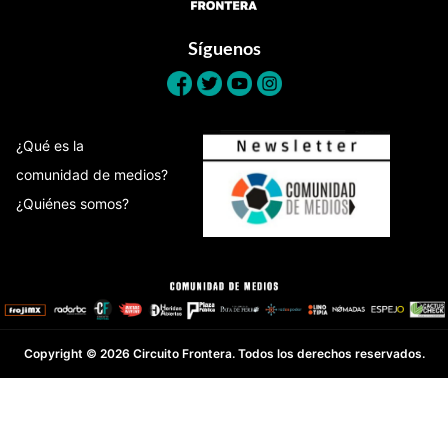
Síguenos
¿Qué es la
comunidad de medios?
¿Quiénes somos?
Copyright © 2026 Circuito Frontera. Todos los derechos reservados.