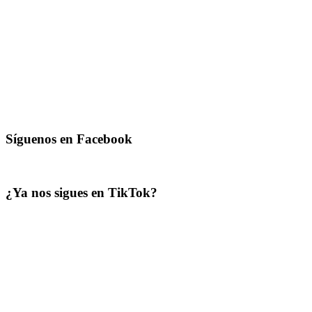
Síguenos en Facebook
¿Ya nos sigues en TikTok?