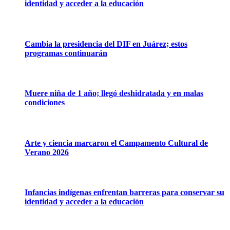
identidad y acceder a la educación
Cambia la presidencia del DIF en Juárez; estos
programas continuarán
Muere niña de 1 año; llegó deshidratada y en malas
condiciones
Arte y ciencia marcaron el Campamento Cultural de
Verano 2026
Infancias indígenas enfrentan barreras para conservar su
identidad y acceder a la educación