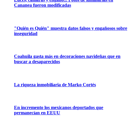
Cananea fueron modificadas
"Quién es Quién" muestra datos falsos y engañosos sobre
inseguridad
Coahuila gasta más en decoraciones navideñas que en
buscar a desaparecidos
La riqueza inmobiliaria de Marko Cortés
En incremento los mexicanos deportados que
permanecían en EEUU