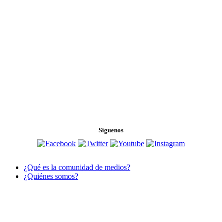
Footer
Síguenos
¿Qué es la comunidad de medios?
¿Quiénes somos?