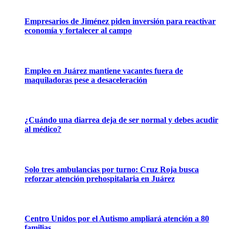
Empresarios de Jiménez piden inversión para reactivar
economía y fortalecer al campo
Empleo en Juárez mantiene vacantes fuera de
maquiladoras pese a desaceleración
¿Cuándo una diarrea deja de ser normal y debes acudir
al médico?
Solo tres ambulancias por turno: Cruz Roja busca
reforzar atención prehospitalaria en Juárez
Centro Unidos por el Autismo ampliará atención a 80
familias