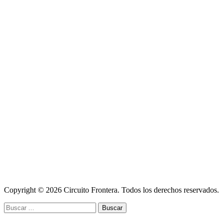
Copyright © 2026 Circuito Frontera. Todos los derechos reservados.
Buscar: