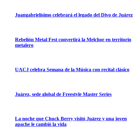
Juangabrielísimo celebrará el legado del Divo de Juárez
Rebelión Metal Fest convertirá la Melchor en territorio
metalero
UACJ celebra Semana de la Música con recital clásico
Juárez, sede global de Freestyle Master Series
La noche que Chuck Berry visitó Juárez y una joven
apache le cambió la vida