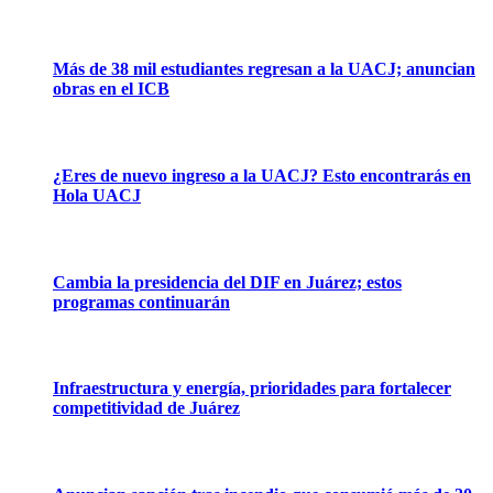
Más de 38 mil estudiantes regresan a la UACJ; anuncian
obras en el ICB
¿Eres de nuevo ingreso a la UACJ? Esto encontrarás en
Hola UACJ
Cambia la presidencia del DIF en Juárez; estos
programas continuarán
Infraestructura y energía, prioridades para fortalecer
competitividad de Juárez