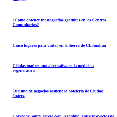
¿Cómo obtener mastografías gratuitas en los Centros
Comunitarios?
Cinco lugares para visitar en la Sierra de Chihuahua
Células madre: una alternativa en la medicina
regenerativa
Turismo de negocios sostiene la hotelería de Ciudad
Juárez
Corredor Santa Teresa-San Jerónimo: entre proyectos de