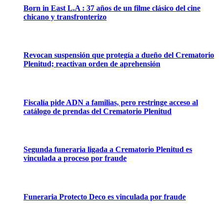
Born in East L.A : 37 años de un filme clásico del cine
chicano y transfronterizo
Revocan suspensión que protegía a dueño del Crematorio
Plenitud; reactivan orden de aprehensión
Fiscalía pide ADN a familias, pero restringe acceso al
catálogo de prendas del Crematorio Plenitud
Segunda funeraria ligada a Crematorio Plenitud es
vinculada a proceso por fraude
Funeraria Protecto Deco es vinculada por fraude