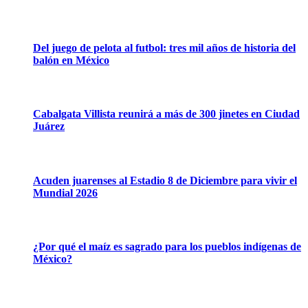
Del juego de pelota al futbol: tres mil años de historia del
balón en México
Cabalgata Villista reunirá a más de 300 jinetes en Ciudad
Juárez
Acuden juarenses al Estadio 8 de Diciembre para vivir el
Mundial 2026
¿Por qué el maíz es sagrado para los pueblos indígenas de
México?