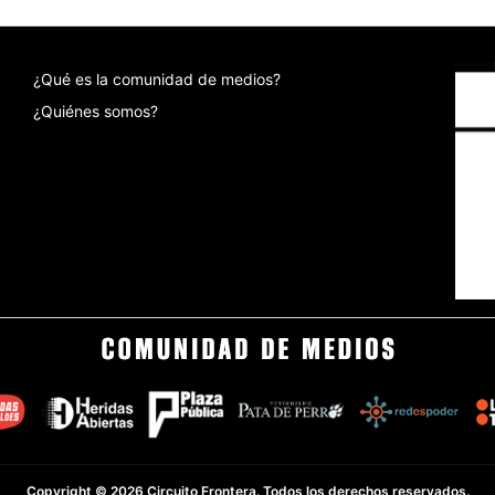
¿Qué es la comunidad de medios?
¿Quiénes somos?
Copyright © 2026 Circuito Frontera. Todos los derechos reservados.