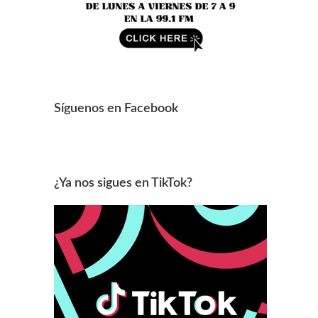
Síguenos en Facebook
¿Ya nos sigues en TikTok?