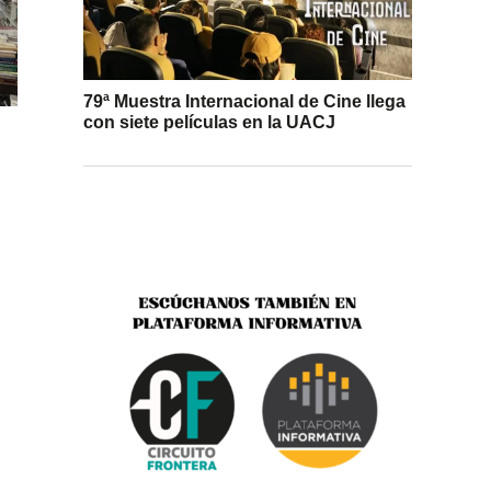
79ª Muestra Internacional de Cine llega
con siete películas en la UACJ