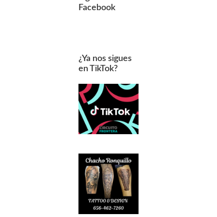
Facebook
¿Ya nos sigues
en TikTok?