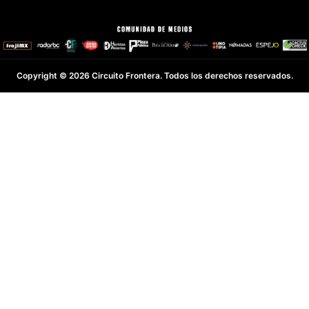
Copyright © 2026 Circuito Frontera. Todos los derechos reservados.