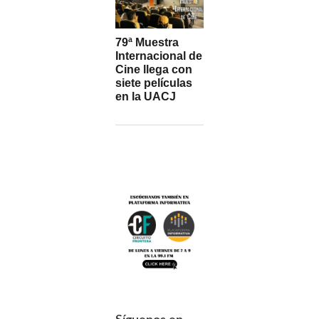
79ª Muestra
Internacional de
Cine llega con
siete películas
en la UACJ