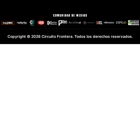
Copyright © 2026 Circuito Frontera. Todos los derechos reservados.