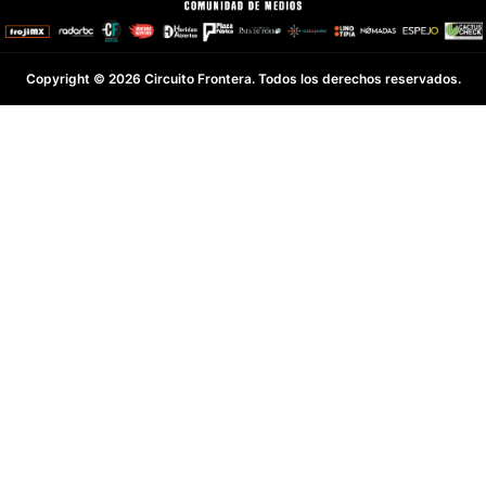
Copyright © 2026 Circuito Frontera. Todos los derechos reservados.