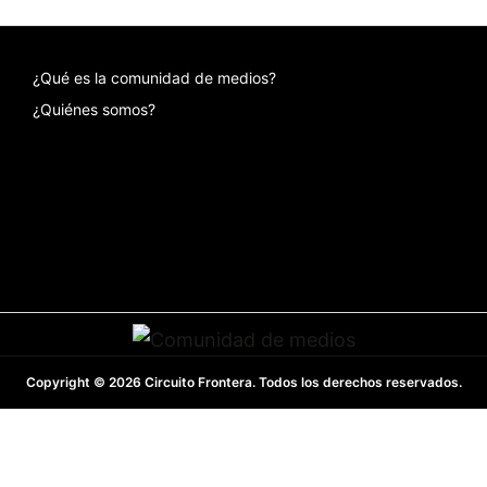
¿Qué es la comunidad de medios?
¿Quiénes somos?
Copyright © 2026 Circuito Frontera. Todos los derechos reservados.