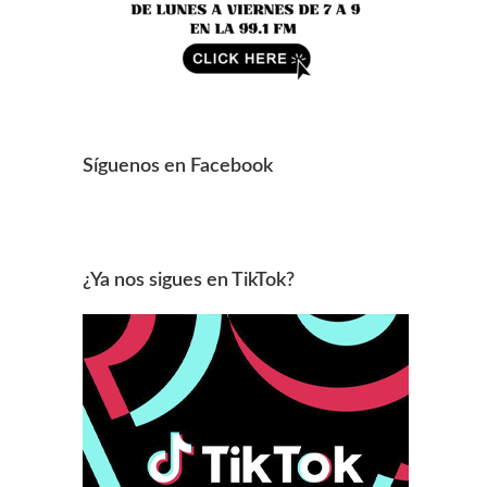
Síguenos en Facebook
¿Ya nos sigues en TikTok?