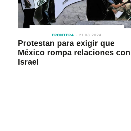
FRONTERA
- 21.08.2024
Protestan para exigir que
México rompa relaciones con
Israel