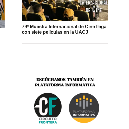
79ª Muestra Internacional de Cine llega
con siete películas en la UACJ