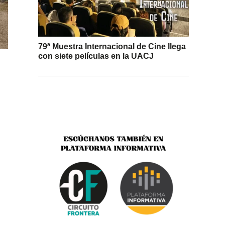
79ª Muestra Internacional de Cine llega
con siete películas en la UACJ