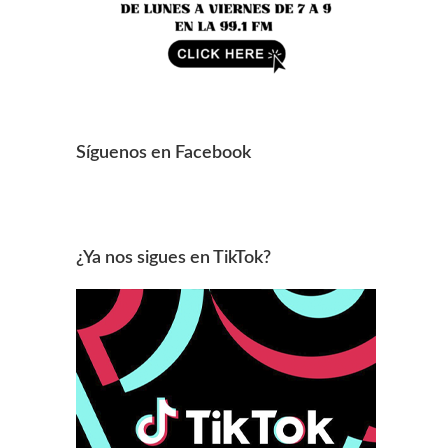
Síguenos en Facebook
¿Ya nos sigues en TikTok?