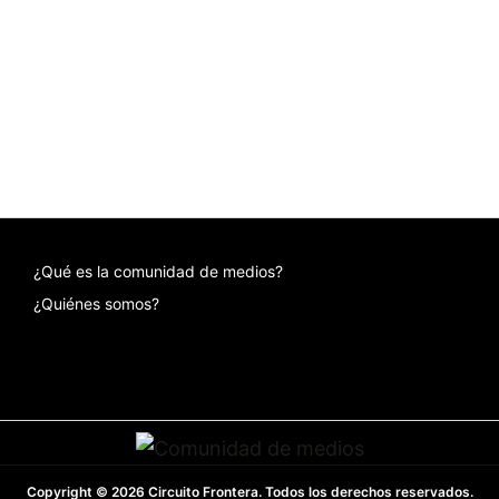
¿Qué es la comunidad de medios?
¿Quiénes somos?
Copyright © 2026 Circuito Frontera. Todos los derechos reservados.