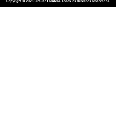
Copyright © 2026 Circuito Frontera. Todos los derechos reservados.