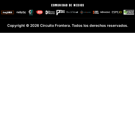
Copyright © 2026 Circuito Frontera. Todos los derechos reservados.