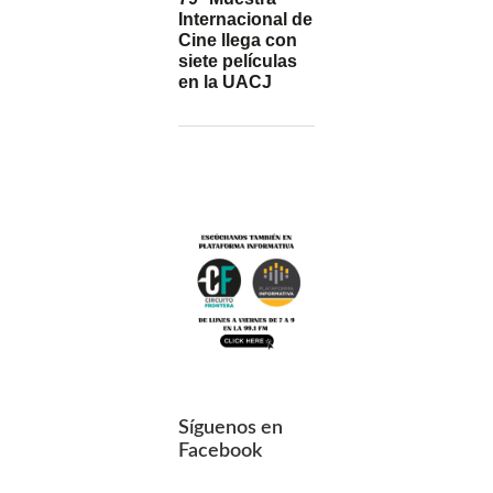
Internacional de
Cine llega con
siete películas
en la UACJ
Síguenos en
Facebook