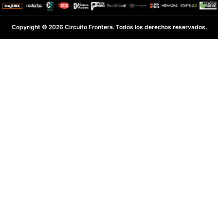
Copyright © 2026 Circuito Frontera. Todos los derechos reservados.