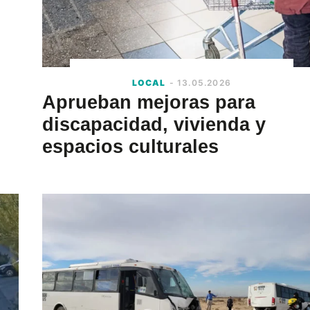
LOCAL
- 13.05.2026
Aprueban mejoras para
discapacidad, vivienda y
espacios culturales