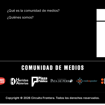
¿Qué es la comunidad de medios?
¿Quiénes somos?
Copyright © 2026 Circuito Frontera. Todos los derechos reservados.