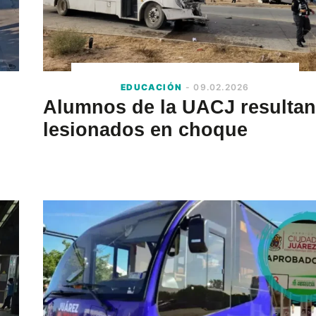
EDUCACIÓN
- 09.02.2026
Alumnos de la UACJ resultan
lesionados en choque