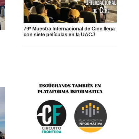
79ª Muestra Internacional de Cine llega
con siete películas en la UACJ