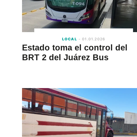
LOCAL
- 01.01.2026
Estado toma el control del
BRT 2 del Juárez Bus