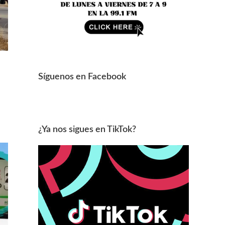
Síguenos en Facebook
¿Ya nos sigues en TikTok?