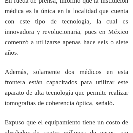
En rueda de prensa, informó que la institución
médica es la única en la localidad que cuenta
con este tipo de tecnología, la cual es
innovadora y revolucionaria, pues en México
comenzó a utilizarse apenas hace seis o siete
años.
Además, solamente dos médicos en esta
frontera están capacitados para utilizar este
aparato de alta tecnología que permite realizar
tomografías de coherencia óptica, señaló.
Expuso que el equipamiento tiene un costo de
alrededor de cuatro millones de pesos, sin