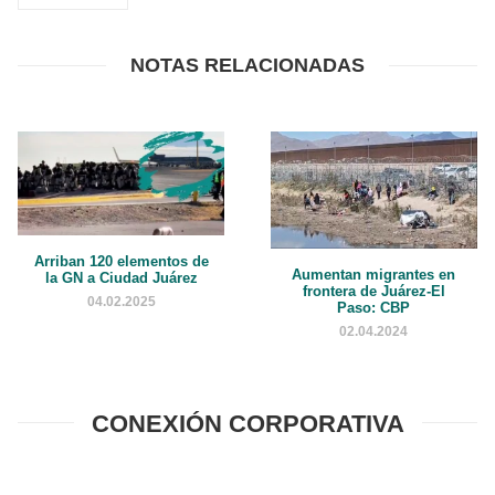
NOTAS RELACIONADAS
Arriban 120 elementos de
Aumentan migrantes en
la GN a Ciudad Juárez
frontera de Juárez-El
04.02.2025
Paso: CBP
02.04.2024
CONEXIÓN CORPORATIVA