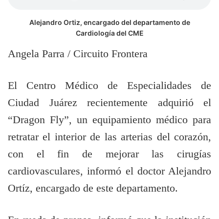
Alejandro Ortiz, encargado del departamento de
Cardiología del CME
Angela Parra / Circuito Frontera
El Centro Médico de Especialidades de
Ciudad Juárez recientemente adquirió el
“Dragon Fly”, un equipamiento médico para
retratar el interior de las arterias del corazón,
con el fin de mejorar las cirugías
cardiovasculares, informó el doctor Alejandro
Ortíz, encargado de este departamento.