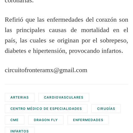
coronarias.
Refirió que las enfermedades del corazón son
las principales causas de mortalidad en el
país, las cuales se originan por el sobrepeso,
diabetes e hipertensión, provocando infartos.
circuitofronteramx@gmail.com
ARTERIAS
CARDIOVASCULARES
CENTRO MÉDICO DE ESPECIALIDADES
CIRUGÍAS
CME
DRAGON FLY
ENFERMEDADES
INFARTOS