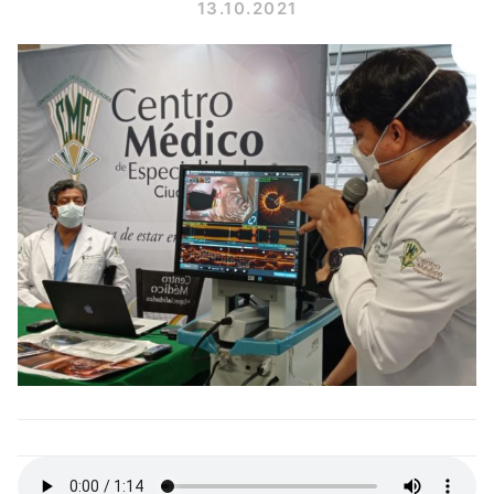
13.10.2021