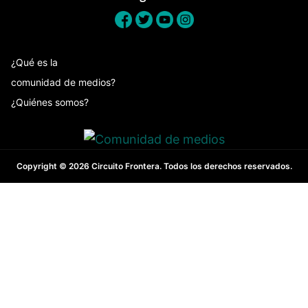
¿Qué es la
comunidad de medios?
¿Quiénes somos?
Copyright © 2026 Circuito Frontera. Todos los derechos reservados.