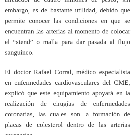
embargo, es de bastante utilidad, debido que
permite conocer las condiciones en que se
encuentran las arterias al momento de colocar
el “stend” o malla para dar pasada al flujo
sanguíneo.
El doctor Rafael Corral, médico especialista
en enfermedades cardiovasculares del CME,
explicó que este equipamiento apoyará en la
realización de cirugías de enfermedades
coronarias, las cuales son la formación de
placas de colesterol dentro de las arterias