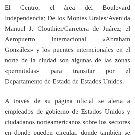
El Centro, el área del Boulevard
Independencia; De los Montes Urales/Avenida
Manuel J. Clouthier/Carretera de Juárez; el
Aeropuerto Internacional «Abraham
González» y los puentes interncionales en el
norte de la ciudad son algunas de las zonas
«permitidas» para transitar por el
Departamento de Estado de Estados Unidos.
A través de su página oficial se alerta a
empleados de gobierno de Estados Unidos y
ciudadanos norteamericanos sobre los sectores
en donde pueden circular, donde también se