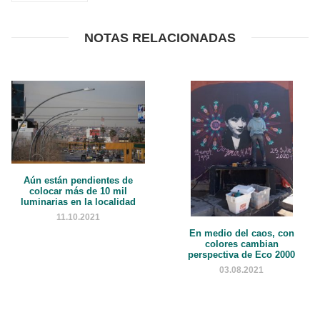
NOTAS RELACIONADAS
Aún están pendientes de
colocar más de 10 mil
luminarias en la localidad
11.10.2021
En medio del caos, con
colores cambian
perspectiva de Eco 2000
03.08.2021