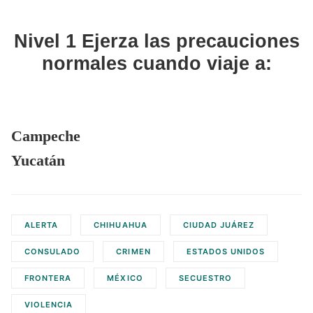
Nivel 1
Ejerza las precauciones
normales cuando viaje a:
Campeche
Yucatán
ALERTA
CHIHUAHUA
CIUDAD JUÁREZ
CONSULADO
CRIMEN
ESTADOS UNIDOS
FRONTERA
MÉXICO
SECUESTRO
VIOLENCIA