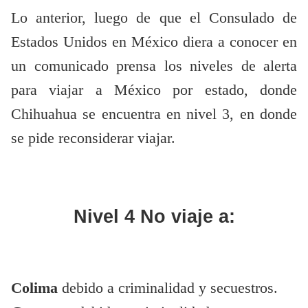
Lo anterior, luego de que el Consulado de
Estados Unidos en México diera a conocer en
un comunicado prensa los niveles de alerta
para viajar a México por estado, donde
Chihuahua se encuentra en nivel 3, en donde
se pide reconsiderar viajar.
Nivel 4
No viaje a:
Colima
debido a criminalidad y secuestros.