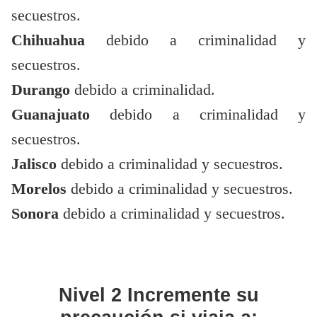
secuestros.
Chihuahua
debido a criminalidad y
secuestros.
Durango
debido a criminalidad.
Guanajuato
debido a criminalidad y
secuestros.
Jalisco
debido a criminalidad y secuestros.
Morelos
debido a criminalidad y secuestros.
Sonora
debido a criminalidad y secuestros.
Nivel 2
Incremente su