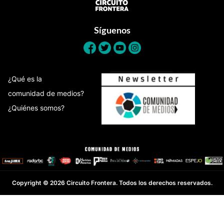
Síguenos
¿Qué es la
comunidad de medios?
¿Quiénes somos?
Copyright © 2026 Circuito Frontera. Todos los derechos reservados.