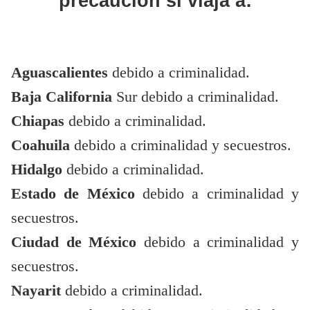
precaución si viaja a:
Aguascalientes
debido a criminalidad.
Baja California
Sur debido a criminalidad.
Chiapas
debido a criminalidad.
Coahuila
debido a criminalidad y secuestros.
Hidalgo
debido a criminalidad.
Estado de México
debido a criminalidad y
secuestros.
Ciudad de México
debido a criminalidad y
secuestros.
Nayarit
debido a criminalidad.