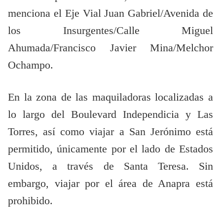
menciona el Eje Vial Juan Gabriel/Avenida de
los Insurgentes/Calle Miguel
Ahumada/Francisco Javier Mina/Melchor
Ochampo.
En la zona de las maquiladoras localizadas a
lo largo del Boulevard Independicia y Las
Torres, así como viajar a San Jerónimo está
permitido, únicamente por el lado de Estados
Unidos, a través de Santa Teresa. Sin
embargo, viajar por el área de Anapra está
prohibido.