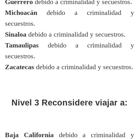
Guerrero
debido a criminalidad y secuestros.
Michoacán
debido a criminalidad y
secuestros.
Sinaloa
debido a criminalidad y secuestros.
Tamaulipas
debido a criminalidad y
secuestros.
Zacatecas
debido a criminalidad y secuestros.
Nivel 3
Reconsidere viajar a:
Baja California
debido a criminalidad y