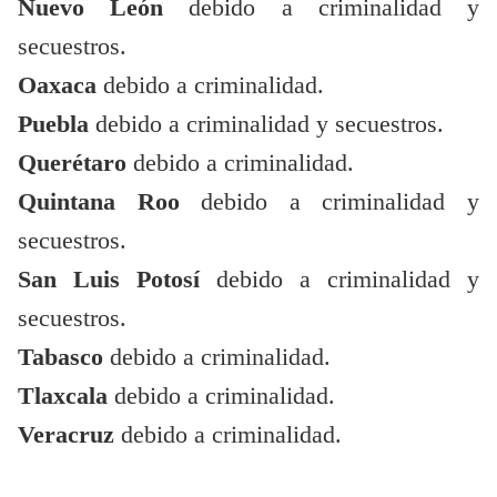
Nuevo León
debido a criminalidad y
secuestros.
Oaxaca
debido a criminalidad.
Puebla
debido a criminalidad y secuestros.
Querétaro
debido a criminalidad.
Quintana Roo
debido a criminalidad y
secuestros.
San Luis Potosí
debido a criminalidad y
secuestros.
Tabasco
debido a criminalidad.
Tlaxcala
debido a criminalidad.
Veracruz
debido a criminalidad.