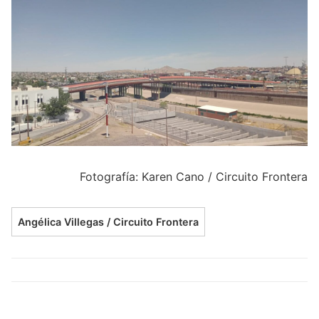
Fotografía: Karen Cano / Circuito Frontera
Angélica Villegas / Circuito Frontera