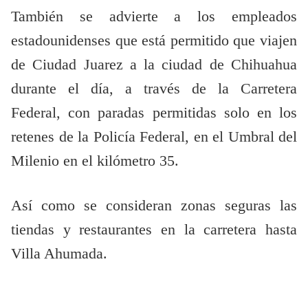
También se advierte a los empleados
estadounidenses que está permitido que viajen
de Ciudad Juarez a la ciudad de Chihuahua
durante el día, a través de la Carretera
Federal, con paradas permitidas solo en los
retenes de la Policía Federal, en el Umbral del
Milenio en el kilómetro 35.
Así como se consideran zonas seguras las
tiendas y restaurantes en la carretera hasta
Villa Ahumada.